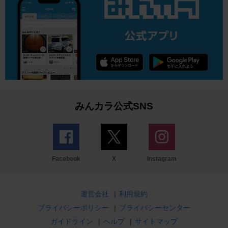
みんカラ公式SNS
Facebook
X
Instagram
運営会社
|
利用規約
プライバシーポリシー
|
プライバシーセンター
ガイドライン
|
ヘルプ
|
サイトマップ