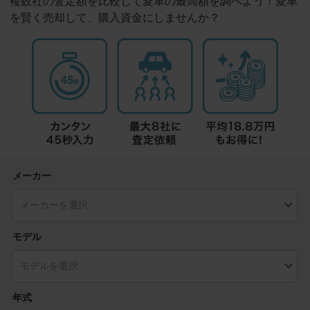
複数社の査定額を比較して愛車の最高額を調べよう！愛車
を賢く売却して、購入資金にしませんか？
メーカー
モデル
年式