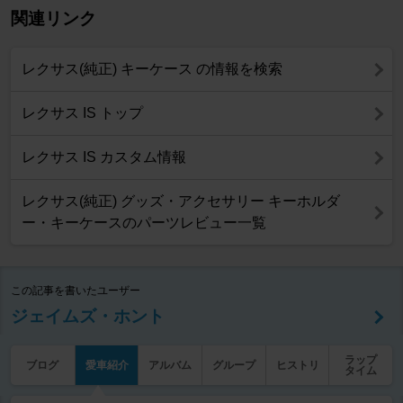
関連リンク
レクサス(純正) キーケース の情報を検索
レクサス IS トップ
レクサス IS カスタム情報
レクサス(純正) グッズ・アクセサリー キーホルダ
ー・キーケースのパーツレビュー一覧
この記事を書いたユーザー
ジェイムズ・ホント
ラップ
ブログ
愛車紹介
アルバム
グループ
ヒストリ
タイム