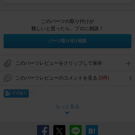
このパーツの取り付けが
難しいと思ったら、プロに相談！
パーツ取り付け相談
このパーツレビューをクリップして保存
このパーツレビューのコメントを見る
(3件)
イイね！
もっと見る