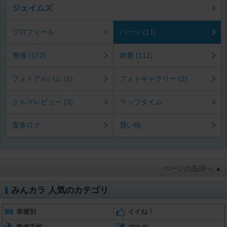
ジェイムズ
プロフィール
パーツ (11)
整備 (172)
燃費 (111)
フォトアルバム (1)
フォトギャラリー (2)
クルマレビュー (3)
ラップタイム
愛車ログ
買い物
ページの先頭へ ▲
みんカラ 人気のカテゴリ
車種別
イイね！