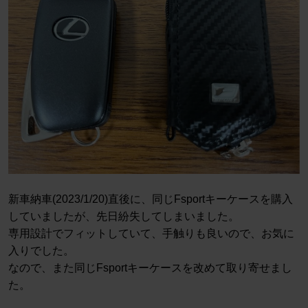
新車納車(2023/1/20)直後に、同じFsportキーケースを購入
していましたが、先日紛失してしまいました。
専用設計でフィットしていて、手触りも良いので、お気に
入りでした。
なので、また同じFsportキーケースを改めて取り寄せまし
た。