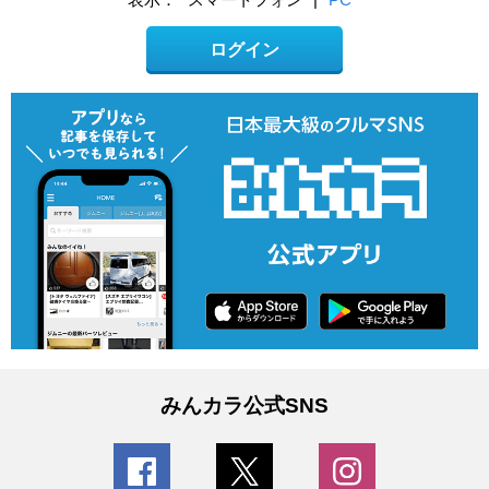
ログイン
みんカラ公式SNS