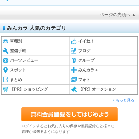
ページの先頭へ ▲
みんカラ 人気のカテゴリ
車種別
イイね！
整備手帳
ブログ
パーツレビュー
グループ
スポット
みんカラ＋
まとめ
フォト
【PR】ショッピング
【PR】オークション
もっと見る
ログインするとお気に入りの保存や燃費記録など様々な
管理が出来るようになります