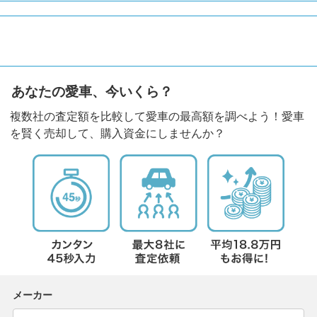
あなたの愛車、今いくら？
複数社の査定額を比較して愛車の最高額を調べよう！愛車
を賢く売却して、購入資金にしませんか？
メーカー