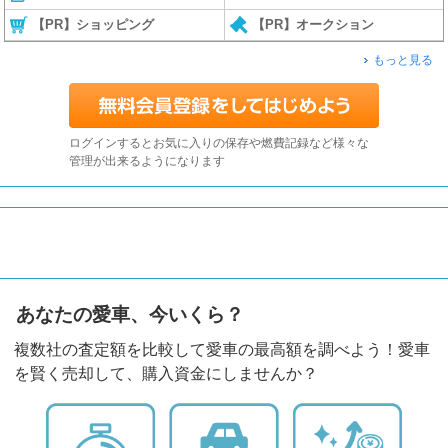
【PR】ショッピング
【PR】オークション
もっと見る
ログインするとお気に入りの保存や燃費記録など様々な
管理が出来るようになります
あなたの愛車、今いくら？
複数社の査定額を比較して愛車の最高額を調べよう！愛車
を賢く売却して、購入資金にしませんか？