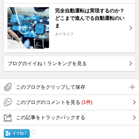
完全自動運転は実現するのか？
どこまで進んでる自動運転のい
ま
カーライフ
ブログのイイね！ランキングを見る
このブログをクリップして保存
このブログのコメントを見る
(1件)
この記事をトラックバックする
イイね！