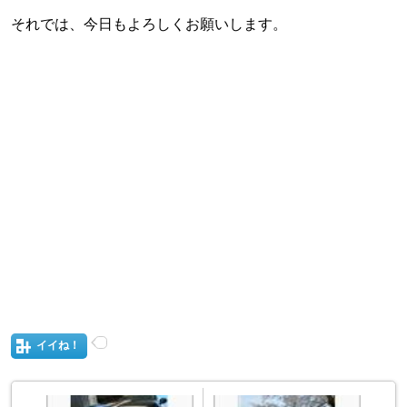
それでは、今日もよろしくお願いします。
イイね！