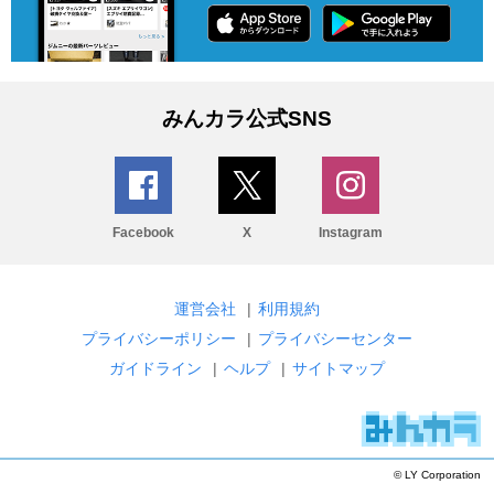
みんカラ公式SNS
Facebook
X
Instagram
運営会社
|
利用規約
プライバシーポリシー
|
プライバシーセンター
ガイドライン
|
ヘルプ
|
サイトマップ
© LY Corporation