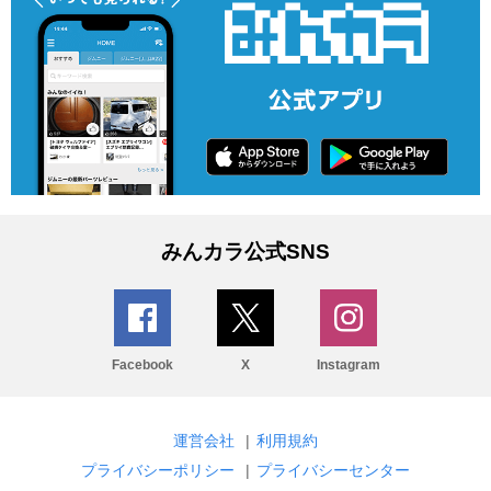
みんカラ公式SNS
Facebook
X
Instagram
運営会社
|
利用規約
プライバシーポリシー
|
プライバシーセンター