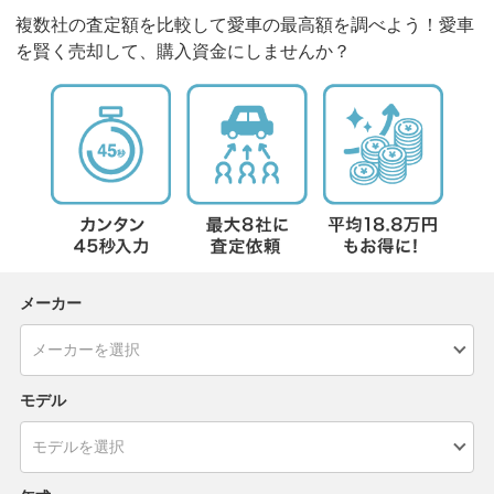
複数社の査定額を比較して愛車の最高額を調べよう！愛車
を賢く売却して、購入資金にしませんか？
メーカー
モデル