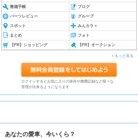
整備手帳
ブログ
パーツレビュー
グループ
スポット
みんカラ＋
まとめ
フォト
【PR】ショッピング
【PR】オークション
もっと見る
ログインするとお気に入りの保存や燃費記録など様々な
管理が出来るようになります
あなたの愛車、今いくら？