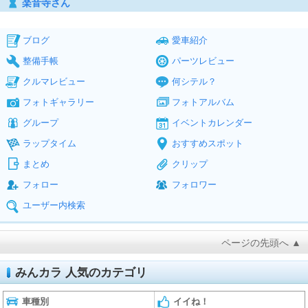
楽音寺さん
ブログ
愛車紹介
整備手帳
パーツレビュー
クルマレビュー
何シテル？
フォトギャラリー
フォトアルバム
グループ
イベントカレンダー
ラップタイム
おすすめスポット
まとめ
クリップ
フォロー
フォロワー
ユーザー内検索
ページの先頭へ ▲
みんカラ 人気のカテゴリ
車種別
イイね！