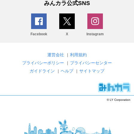
みんカラ公式SNS
Facebook
X
Instagram
運営会社
|
利用規約
プライバシーポリシー
|
プライバシーセンター
ガイドライン
|
ヘルプ
|
サイトマップ
© LY Corporation