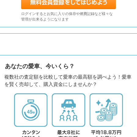
ログインするとお気に入りの保存や燃費記録など様々な
管理が出来るようになります
あなたの愛車、今いくら？
複数社の査定額を比較して愛車の最高額を調べよう！愛車
を賢く売却して、購入資金にしませんか？