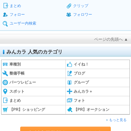
まとめ
クリップ
フォロー
フォロワー
ユーザー内検索
ページの先頭へ ▲
みんカラ 人気のカテゴリ
車種別
イイね！
整備手帳
ブログ
パーツレビュー
グループ
スポット
みんカラ＋
まとめ
フォト
【PR】ショッピング
【PR】オークション
もっと見る