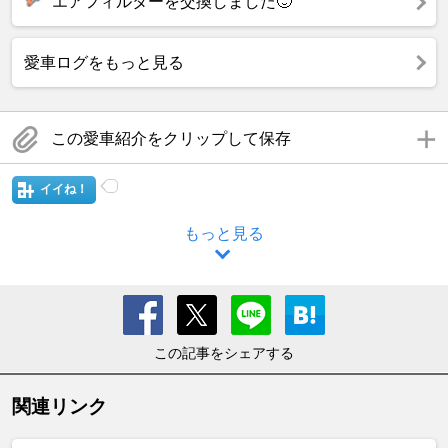
エアフィルターを交換しました🙂
愛車ログをもっと見る
この愛車紹介をクリップして保存
イイね！
もっと見る
この記事をシェアする
関連リンク