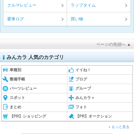
クルマレビュー
ラップタイム
愛車ログ
買い物
ページの先頭へ ▲
みんカラ 人気のカテゴリ
車種別
イイね！
整備手帳
ブログ
パーツレビュー
グループ
スポット
みんカラ＋
まとめ
フォト
【PR】ショッピング
【PR】オークション
もっと見る