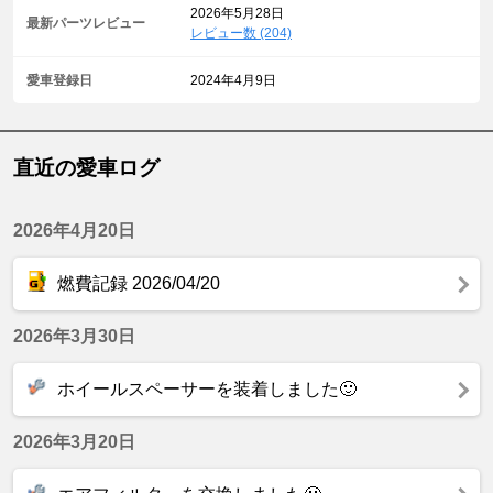
2026年5月28日
最新パーツレビュー
レビュー数 (204)
愛車登録日
2024年4月9日
直近の愛車ログ
2026年4月20日
燃費記録 2026/04/20
2026年3月30日
ホイールスペーサーを装着しました🙂
2026年3月20日