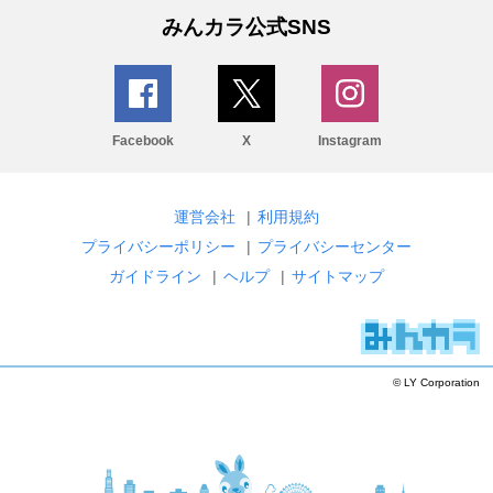
みんカラ公式SNS
Facebook
X
Instagram
運営会社
|
利用規約
プライバシーポリシー
|
プライバシーセンター
ガイドライン
|
ヘルプ
|
サイトマップ
© LY Corporation