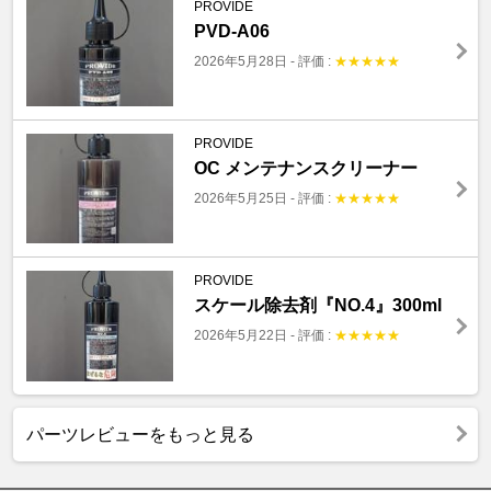
PROVIDE
PVD-A06
2026年5月28日
-
評価 :
★
★
★
★
★
PROVIDE
OC メンテナンスクリーナー
2026年5月25日
-
評価 :
★
★
★
★
★
PROVIDE
スケール除去剤『NO.4』300ml
2026年5月22日
-
評価 :
★
★
★
★
★
パーツレビューをもっと見る