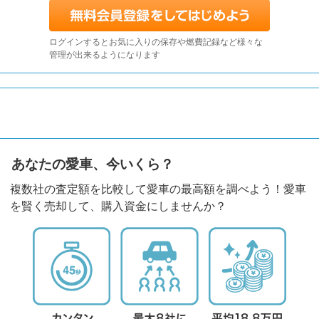
ログインするとお気に入りの保存や燃費記録など様々な
管理が出来るようになります
あなたの愛車、今いくら？
複数社の査定額を比較して愛車の最高額を調べよう！愛車
を賢く売却して、購入資金にしませんか？