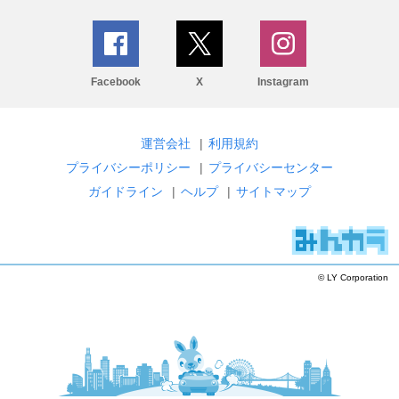
Facebook
X
Instagram
運営会社
|
利用規約
プライバシーポリシー
|
プライバシーセンター
ガイドライン
|
ヘルプ
|
サイトマップ
© LY Corporation