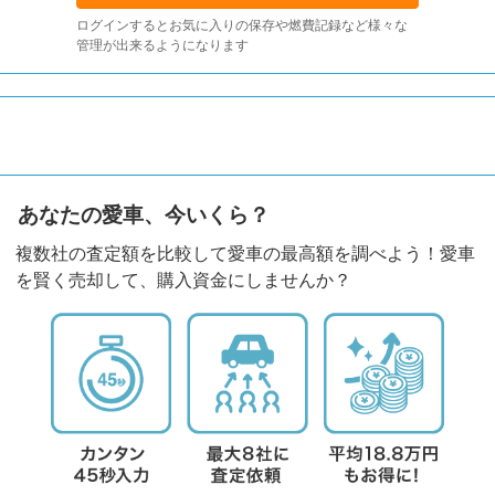
ログインするとお気に入りの保存や燃費記録など様々な
管理が出来るようになります
あなたの愛車、今いくら？
複数社の査定額を比較して愛車の最高額を調べよう！愛車
を賢く売却して、購入資金にしませんか？