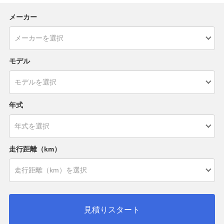
メーカー
モデル
年式
走行距離（km）
見積りスタート