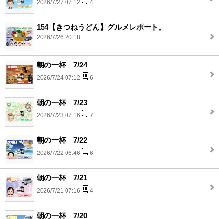
2026/7/27 07:12
4
154【きつねうどん】グルメレポート。
2026/7/26 20:18
朝の一杯 7/24
2026/7/24 07:12
6
朝の一杯 7/23
2026/7/23 07:16
7
朝の一杯 7/22
2026/7/22 06:46
6
朝の一杯 7/21
2026/7/21 07:16
4
朝の一杯 7/20