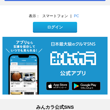
表示：
スマートフォン
|
PC
ログイン
みんカラ公式SNS