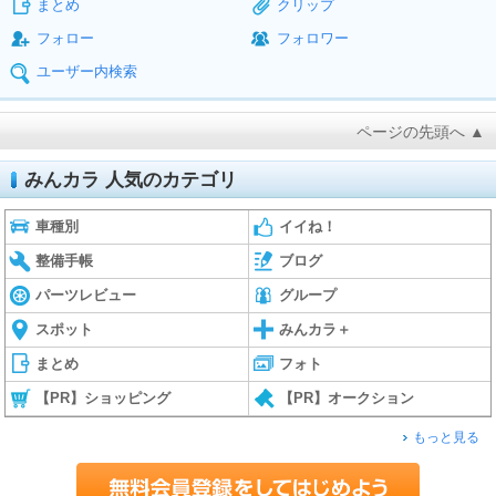
まとめ
クリップ
フォロー
フォロワー
ユーザー内検索
ページの先頭へ ▲
みんカラ 人気のカテゴリ
車種別
イイね！
整備手帳
ブログ
パーツレビュー
グループ
スポット
みんカラ＋
まとめ
フォト
【PR】ショッピング
【PR】オークション
もっと見る