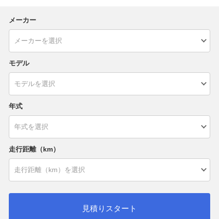
メーカー
モデル
年式
走行距離（km）
見積りスタート