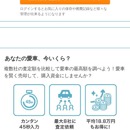
ログインするとお気に入りの保存や燃費記録など様々な
管理が出来るようになります
あなたの愛車、今いくら？
複数社の査定額を比較して愛車の最高額を調べよう！愛車
を賢く売却して、購入資金にしませんか？