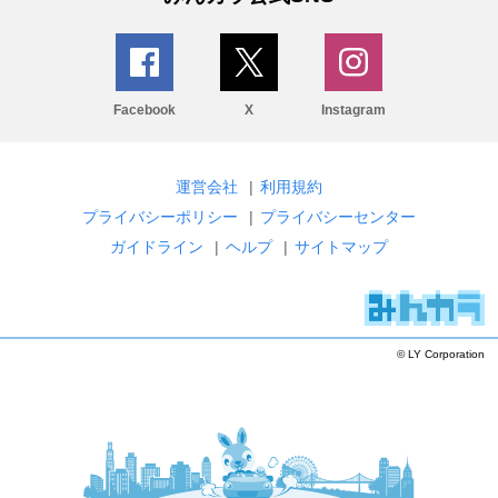
Facebook
X
Instagram
運営会社
|
利用規約
プライバシーポリシー
|
プライバシーセンター
ガイドライン
|
ヘルプ
|
サイトマップ
© LY Corporation