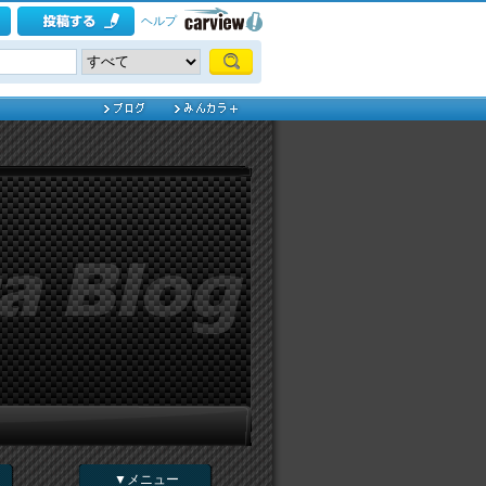
ヘルプ
▼メニュー