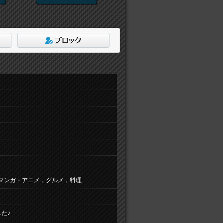
マンガ・アニメ，グルメ，料理
た♪