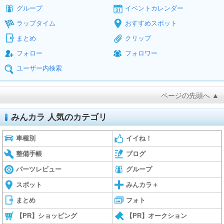
グループ
イベントカレンダー
ラップタイム
おすすめスポット
まとめ
クリップ
フォロー
フォロワー
ユーザー内検索
ページの先頭へ ▲
みんカラ 人気のカテゴリ
車種別
イイね！
整備手帳
ブログ
パーツレビュー
グループ
スポット
みんカラ＋
まとめ
フォト
【PR】ショッピング
【PR】オークション