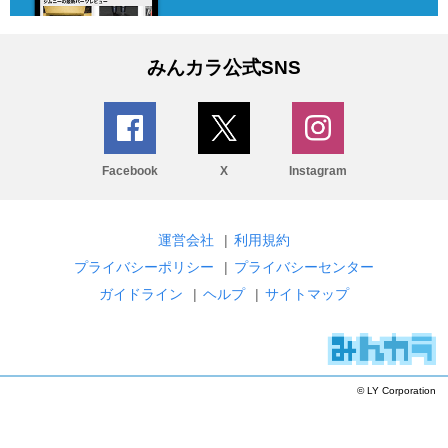
みんカラ公式SNS
Facebook
X
Instagram
運営会社
|
利用規約
プライバシーポリシー
|
プライバシーセンター
ガイドライン
|
ヘルプ
|
サイトマップ
© LY Corporation