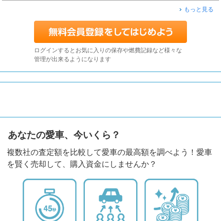
もっと見る
ログインするとお気に入りの保存や燃費記録など様々な
管理が出来るようになります
あなたの愛車、今いくら？
複数社の査定額を比較して愛車の最高額を調べよう！愛車
を賢く売却して、購入資金にしませんか？