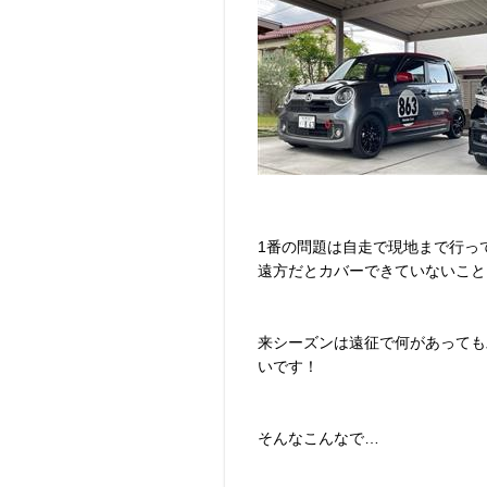
1番の問題は自走で現地まで行っ
遠方だとカバーできていないこと
来シーズンは遠征で何があっても
いです！
そんなこんなで…