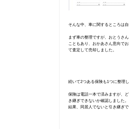
そんな中、車に関するところは自
まず車の整理ですが、おとうさん
こともあり、おかあさん意向でお
て査定して売却しました。
続いて2つある保険も1つに整理
保険は電話一本で済みますが、ど
き継ぎできないか確認しました。
結果、同居人でないと引き継ぎで