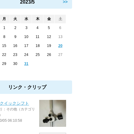
2023/5
>>
月
火
水
木
金
土
1
2
3
4
5
6
8
9
10
11
12
13
15
16
17
18
19
20
22
23
24
25
26
27
29
30
31
リンク・クリップ
de クイックシフト
リ：その他（カテゴリ
）
0/05 06:10:58