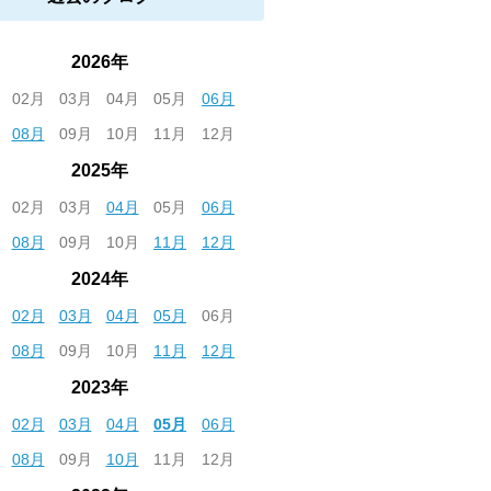
2026年
02月
03月
04月
05月
06月
08月
09月
10月
11月
12月
2025年
02月
03月
04月
05月
06月
08月
09月
10月
11月
12月
2024年
02月
03月
04月
05月
06月
08月
09月
10月
11月
12月
2023年
02月
03月
04月
05月
06月
08月
09月
10月
11月
12月