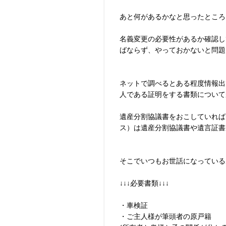
あと何があるかなと思ったところ
名義変更の必要性があるか確認し
ばならず、やっておかないと問題
ネットで調べるとある程度情報出
人である証明をする書類について
遺産分割協議書をおこしていれば
ス）は遺産分割協議書や遺言証書
そこでいつもお世話になっている
↓↓↓必要書類↓↓↓
・車検証
・ご主人様が筆頭者の原戸籍