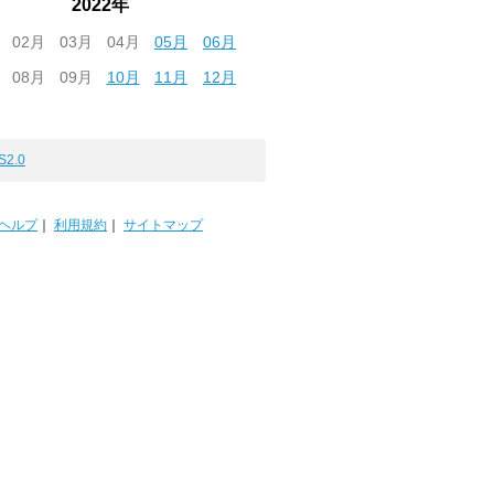
2022年
02月
03月
04月
05月
06月
08月
09月
10月
11月
12月
S2.0
ヘルプ
｜
利用規約
｜
サイトマップ