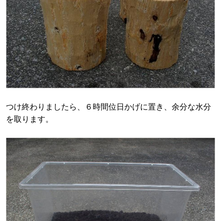
つけ終わりましたら、６時間位日かげに置き、余分な水分
を取ります。