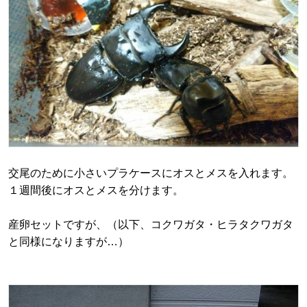
交尾のために小さいプラケースにオスとメスを入れます。
１週間後にオスとメスを分けます。
産卵セットですが、（以下、コクワガタ・ヒラタクワガタ
と同様になりますが…）