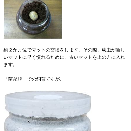
約２か月位でマットの交換をします。その際、幼虫が新し
いマットに早く慣れるために、古いマットを上の方に入れ
ます。
「菌糸瓶」での飼育ですが、