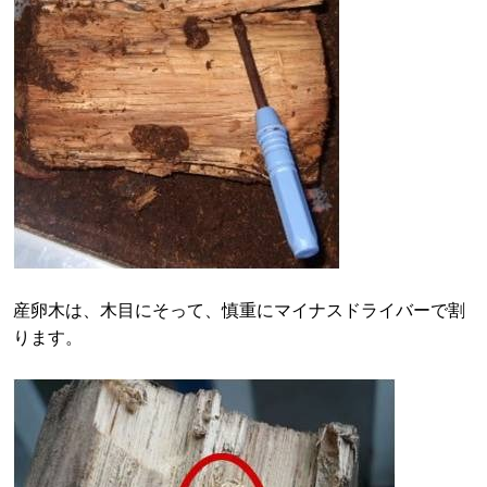
産卵木は、木目にそって、慎重にマイナスドライバーで割
ります。