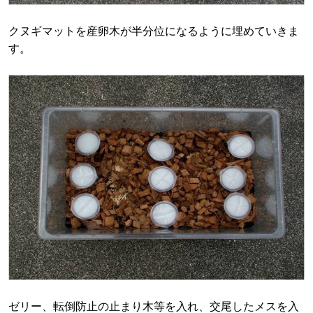
クヌギマットを産卵木が半分位になるように埋めていきま
す。
ゼリー、転倒防止の止まり木等を入れ、交尾したメスを入