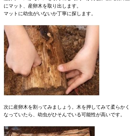
にマット、産卵木を取り出します。
マットに幼虫がいないか丁寧に探します。
次に産卵木を割ってみましょう。木を押してみて柔らかく
なっていたら、幼虫がひそんでいる可能性が高いです。