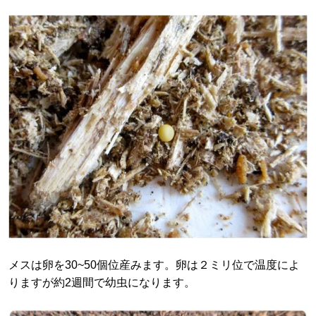
メスは卵を30~50個位産みます。卵は２ミリ位で温度によ
りますが約2週間で幼虫になります。