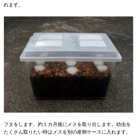
れます。
フタをします。約１カ月後にメスを取り出します。幼虫を
たくさん取りたい時はメスを別の産卵ケースに入れます。