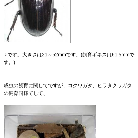
♀です。大きさは21～52mmです。(飼育ギネスは61.5mmで
す。)
成虫の飼育に関してですが、コクワガタ、ヒラタクワガタ
の飼育同様でして、