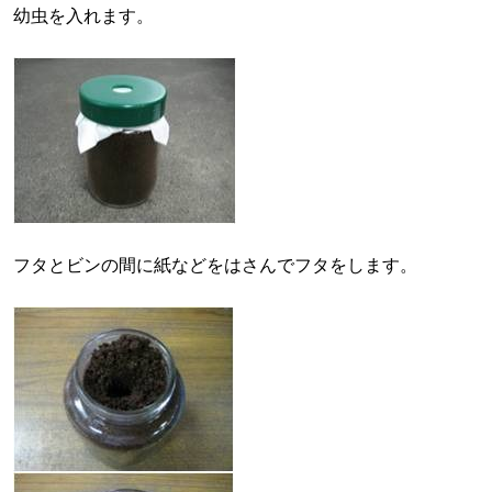
幼虫を入れます。
フタとビンの間に紙などをはさんでフタをします。