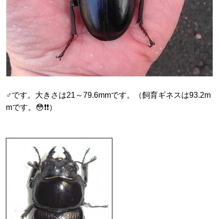
♂です。大きさは21～79.6mmです。（飼育ギネスは93.2m
mです。😳❗❗）