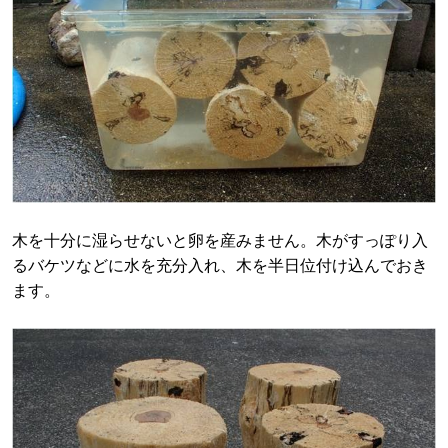
木を十分に湿らせないと卵を産みません。木がすっぽり入
るバケツなどに水を充分入れ、木を半日位付け込んでおき
ます。