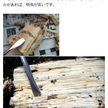
ルがあれば、幼虫が近いです。