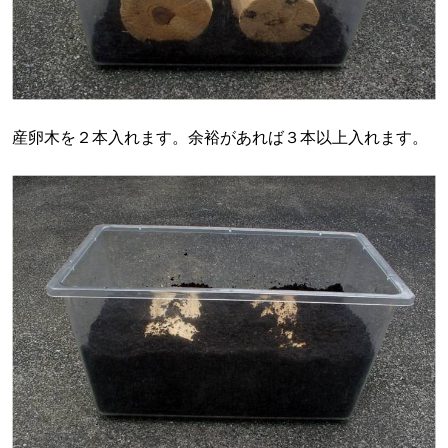
産卵木を２本入れます。余裕があれば３本以上入れます。