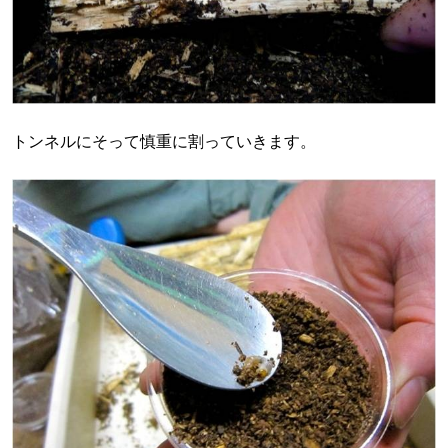
トンネルにそって慎重に割っていきます。