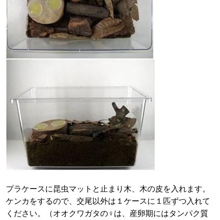
プラケースに昆虫マットと止まり木、木の皮を入れます。
ケンカをするので、交尾以外は１ケースに１匹ずつ入れて
ください。（オオクワガタの♀は、産卵期にはタンパク質