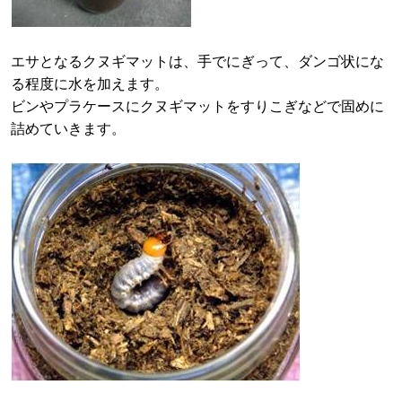
エサとなるクヌギマットは、手でにぎって、ダンゴ状にな
る程度に水を加えます。
ビンやプラケースにクヌギマットをすりこぎなどで固めに
詰めていきます。