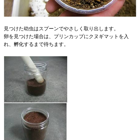
見つけた幼虫はスプーンでやさしく取り出します。
卵を見つけた場合は、プリンカップにクヌギマットを入
れ、孵化するまで待ちます。