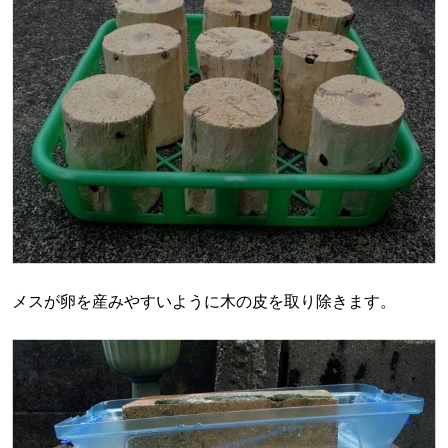
メスが卵を産みやすいように木の皮を取り除きます。