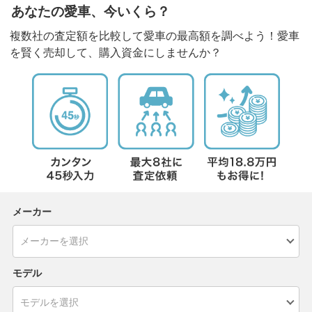
あなたの愛車、今いくら？
複数社の査定額を比較して愛車の最高額を調べよう！愛車
を賢く売却して、購入資金にしませんか？
メーカー
モデル