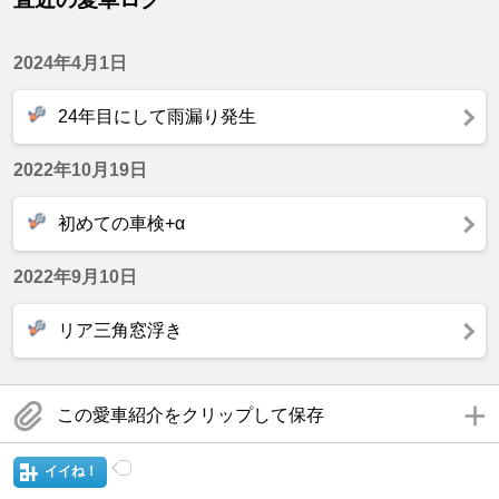
2024年4月1日
24年目にして雨漏り発生
2022年10月19日
初めての車検+α
2022年9月10日
リア三角窓浮き
この愛車紹介をクリップして保存
イイね！