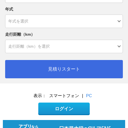
年式
走行距離（km）
見積りスタート
表示：
スマートフォン
|
PC
ログイン