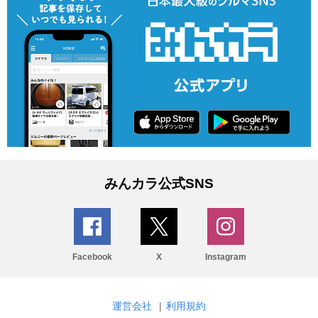
みんカラ公式SNS
Facebook
X
Instagram
運営会社
|
利用規約