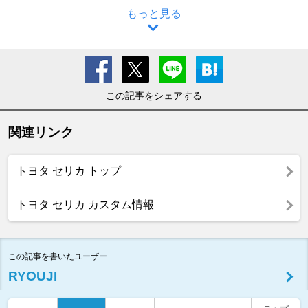
もっと見る
この記事をシェアする
関連リンク
トヨタ セリカ トップ
トヨタ セリカ カスタム情報
この記事を書いたユーザー
RYOUJI