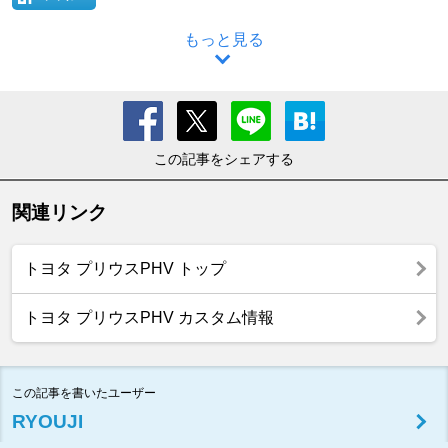
もっと見る
この記事をシェアする
関連リンク
トヨタ プリウスPHV トップ
トヨタ プリウスPHV カスタム情報
この記事を書いたユーザー
RYOUJI