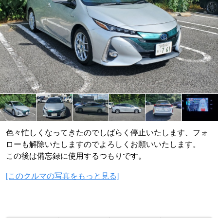
色々忙しくなってきたのでしばらく停止いたします、フォ
ローも解除いたしますのでよろしくお願いいたします。
この後は備忘録に使用するつもりです。
[このクルマの写真をもっと見る]