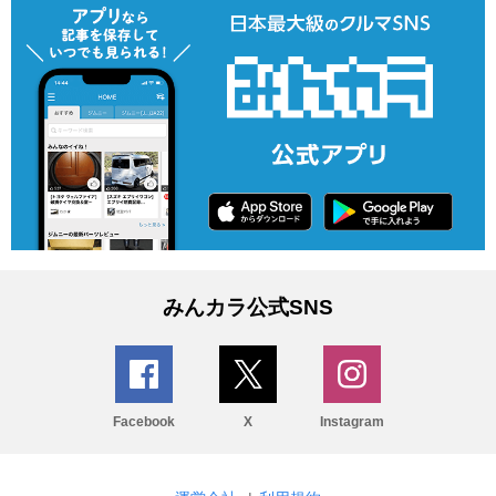
みんカラ公式SNS
Facebook
X
Instagram