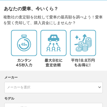
あなたの愛車、今いくら？
複数社の査定額を比較して愛車の最高額を調べよう！愛車
を賢く売却して、購入資金にしませんか？
メーカー
モデル