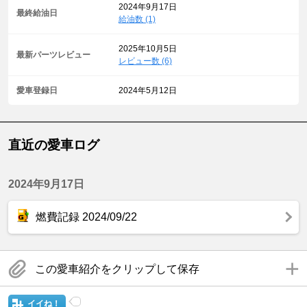
2024年9月17日
最終給油日
給油数 (1)
2025年10月5日
最新パーツレビュー
レビュー数 (6)
愛車登録日
2024年5月12日
直近の愛車ログ
2024年9月17日
燃費記録 2024/09/22
この愛車紹介をクリップして保存
イイね！