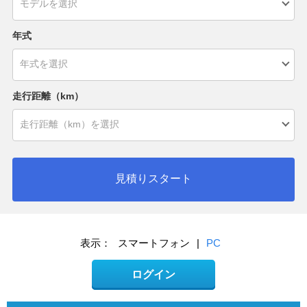
年式
走行距離（km）
見積りスタート
表示：
スマートフォン
|
PC
ログイン