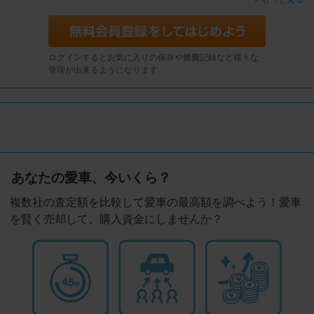
ログインするとお気に入りの保存や燃費記録など様々な
管理が出来るようになります
あなたの愛車、今いくら？
複数社の査定額を比較して愛車の最高額を調べよう！愛車
を賢く売却して、購入資金にしませんか？