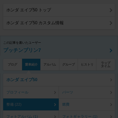
ホンダ エイプ50 トップ
ホンダ エイプ50 カスタム情報
この記事を書いたユーザー
プッチンプリン7
ラップ
ブログ
愛車紹介
アルバム
グループ
ヒストリ
タイム
ホンダ エイプ50
プロフィール
パーツ
整備 (22)
燃費
フォトアルバム (1)
フォトギャラリー (1)