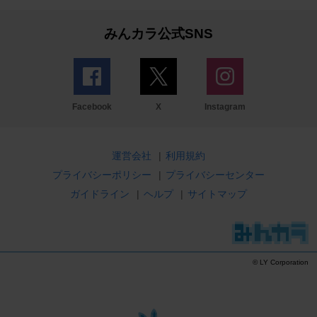
みんカラ公式SNS
Facebook
X
Instagram
運営会社
|
利用規約
プライバシーポリシー
|
プライバシーセンター
ガイドライン
|
ヘルプ
|
サイトマップ
© LY Corporation