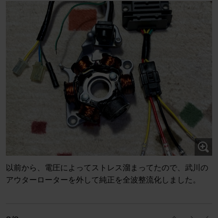
以前から、電圧によってストレス溜まってたので、武川の
アウターローターを外して純正を全波整流化しました。