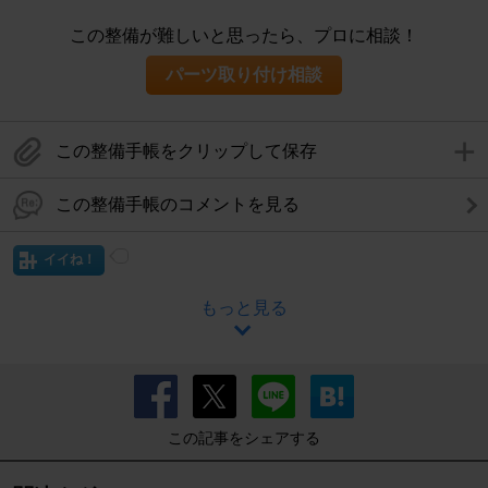
この整備が難しいと思ったら、プロに相談！
パーツ取り付け相談
この整備手帳をクリップして保存
この整備手帳のコメントを見る
イイね！
もっと見る
この記事をシェアする