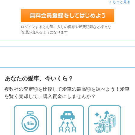
もっと見る
ログインするとお気に入りの保存や燃費記録など様々な
管理が出来るようになります
あなたの愛車、今いくら？
複数社の査定額を比較して愛車の最高額を調べよう！愛車
を賢く売却して、購入資金にしませんか？