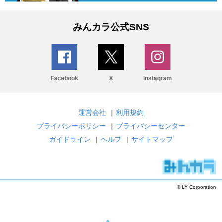
みんカラ公式SNS
Facebook
X
Instagram
運営会社
|
利用規約
プライバシーポリシー
|
プライバシーセンター
ガイドライン
|
ヘルプ
|
サイトマップ
© LY Corporation