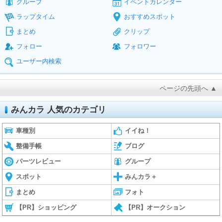
グループ
イベントカレンダー
ラップタイム
おすすめスポット
まとめ
クリップ
フォロー
フォロワー
ユーザー内検索
ページの先頭へ ▲
みんカラ 人気のカテゴリ
車種別
イイね！
整備手帳
ブログ
パーツレビュー
グループ
スポット
みんカラ＋
まとめ
フォト
【PR】ショッピング
【PR】オークション