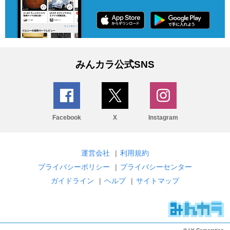
みんカラ公式SNS
Facebook
X
Instagram
運営会社
|
利用規約
プライバシーポリシー
|
プライバシーセンター
ガイドライン
|
ヘルプ
|
サイトマップ