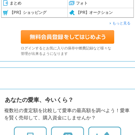
まとめ
フォト
【PR】ショッピング
【PR】オークション
もっと見る
ログインするとお気に入りの保存や燃費記録など様々な
管理が出来るようになります
あなたの愛車、今いくら？
複数社の査定額を比較して愛車の最高額を調べよう！愛車
を賢く売却して、購入資金にしませんか？