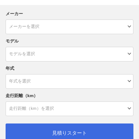
メーカー
モデル
年式
走行距離（km）
見積りスタート