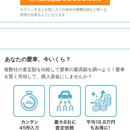
ログインするとお気に入りの保存や燃費記録など様々な
管理が出来るようになります
あなたの愛車、今いくら？
複数社の査定額を比較して愛車の最高額を調べよう！愛車
を賢く売却して、購入資金にしませんか？