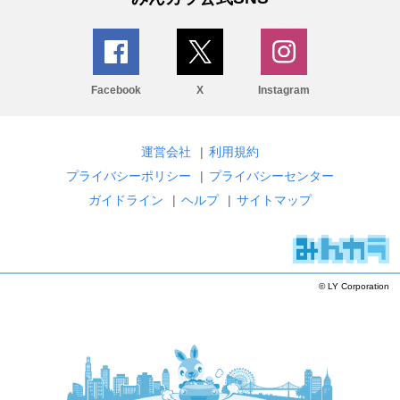
Facebook
X
Instagram
運営会社
|
利用規約
プライバシーポリシー
|
プライバシーセンター
ガイドライン
|
ヘルプ
|
サイトマップ
© LY Corporation