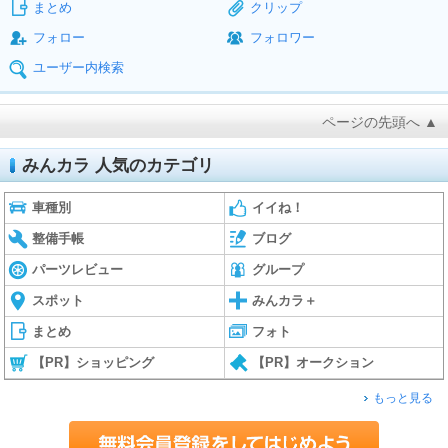
まとめ
クリップ
フォロー
フォロワー
ユーザー内検索
ページの先頭へ ▲
みんカラ 人気のカテゴリ
車種別
イイね！
整備手帳
ブログ
パーツレビュー
グループ
スポット
みんカラ＋
まとめ
フォト
【PR】ショッピング
【PR】オークション
もっと見る