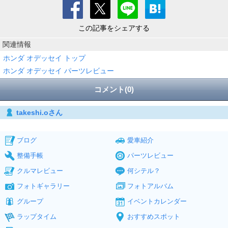
この記事をシェアする
関連情報
ホンダ オデッセイ トップ
ホンダ オデッセイ パーツレビュー
コメント(0)
takeshi.oさん
ブログ
愛車紹介
整備手帳
パーツレビュー
クルマレビュー
何シテル？
フォトギャラリー
フォトアルバム
グループ
イベントカレンダー
ラップタイム
おすすめスポット