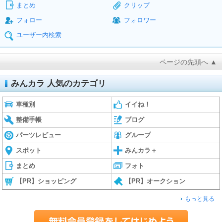
まとめ
クリップ
フォロー
フォロワー
ユーザー内検索
ページの先頭へ ▲
みんカラ 人気のカテゴリ
車種別
イイね！
整備手帳
ブログ
パーツレビュー
グループ
スポット
みんカラ＋
まとめ
フォト
【PR】ショッピング
【PR】オークション
もっと見る