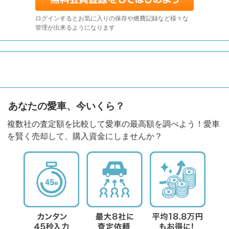
ログインするとお気に入りの保存や燃費記録など様々な
管理が出来るようになります
あなたの愛車、今いくら？
複数社の査定額を比較して愛車の最高額を調べよう！愛車
を賢く売却して、購入資金にしませんか？