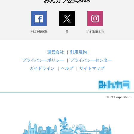
みんカラ公式SNS
Facebook
X
Instagram
運営会社
|
利用規約
プライバシーポリシー
|
プライバシーセンター
ガイドライン
|
ヘルプ
|
サイトマップ
© LY Corporation