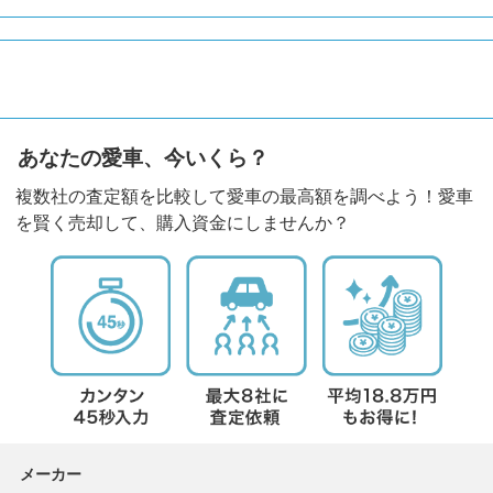
あなたの愛車、今いくら？
複数社の査定額を比較して愛車の最高額を調べよう！愛車
を賢く売却して、購入資金にしませんか？
メーカー