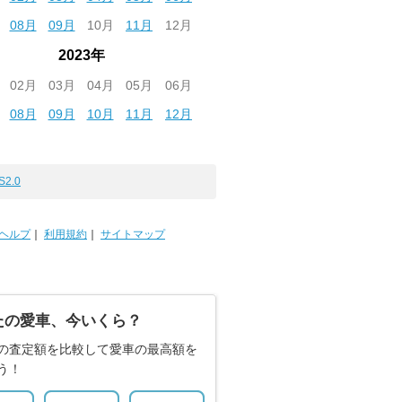
08月
09月
10月
11月
12月
2023年
02月
03月
04月
05月
06月
08月
09月
10月
11月
12月
S2.0
ヘルプ
｜
利用規約
｜
サイトマップ
たの愛車、今いくら？
の査定額を比較して愛車の最高額を
う！