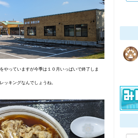
をやっていますが今季は１０月いっぱいで終了しま
レッキングなんでしょうね。