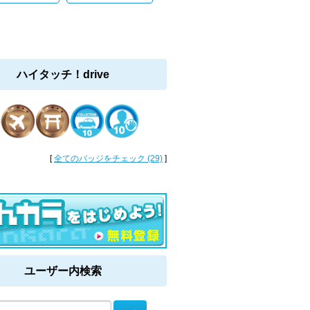
ハイタッチ！drive
[
全てのバッジをチェック (29)
]
ユーザー内検索