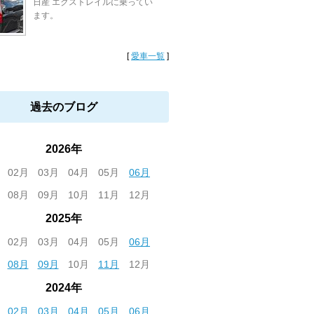
日産 エクストレイルに乗ってい
ます。
[
愛車一覧
]
過去のブログ
2026年
02月
03月
04月
05月
06月
08月
09月
10月
11月
12月
2025年
02月
03月
04月
05月
06月
08月
09月
10月
11月
12月
2024年
02月
03月
04月
05月
06月