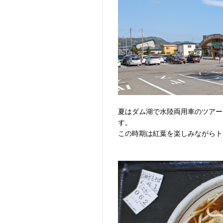
夏はダム湖で水陸両用車のツアー
す。
この時期は紅葉を楽しみながらト