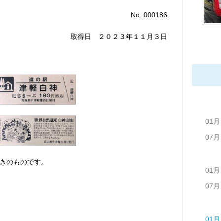
No. 000186
取得日 ２０２３年１１月３日
01月
07月
きのものです。
01月
07月
01月