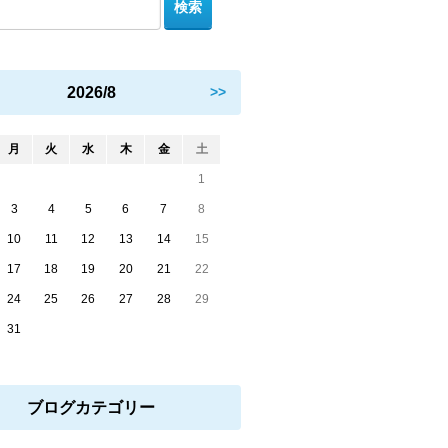
2026/8
>>
月
火
水
木
金
土
1
3
4
5
6
7
8
10
11
12
13
14
15
17
18
19
20
21
22
24
25
26
27
28
29
31
ブログカテゴリー