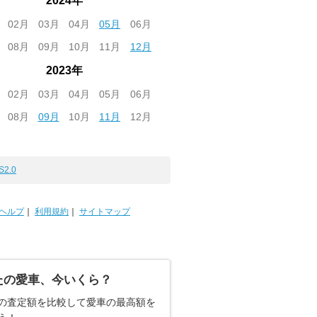
2024年
02月
03月
04月
05月
06月
08月
09月
10月
11月
12月
2023年
02月
03月
04月
05月
06月
08月
09月
10月
11月
12月
S2.0
ヘルプ
｜
利用規約
｜
サイトマップ
たの愛車、今いくら？
の査定額を比較して愛車の最高額を