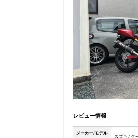
レビュー情報
メーカー/モデル
スズキ / グ