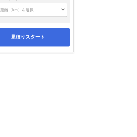
見積りスタート