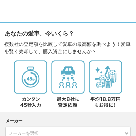
あなたの愛車、今いくら？
複数社の査定額を比較して愛車の最高額を調べよう！愛車
を賢く売却して、購入資金にしませんか？
メーカー