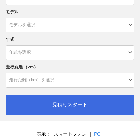
モデル
年式
走行距離（km）
見積りスタート
表示：
スマートフォン
|
PC