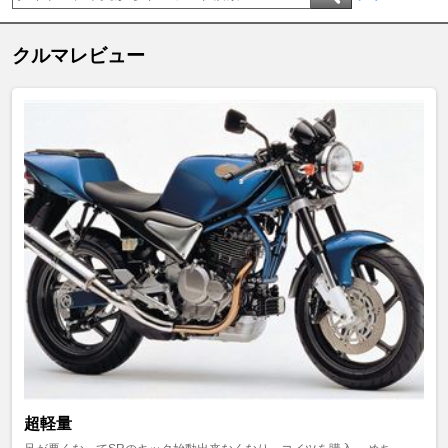
クルマレビュー
超軽量