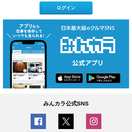
ログイン
みんカラ公式SNS