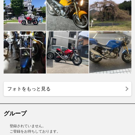
フォトをもっと見る
グループ
登録されていません。
ご登録をお待ちしております。