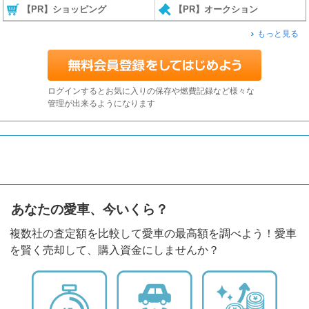
【PR】ショッピング
【PR】オークション
もっと見る
ログインするとお気に入りの保存や燃費記録など様々な
管理が出来るようになります
あなたの愛車、今いくら？
複数社の査定額を比較して愛車の最高額を調べよう！愛車
を賢く売却して、購入資金にしませんか？