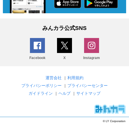
みんカラ公式SNS
Facebook
X
Instagram
運営会社
|
利用規約
プライバシーポリシー
|
プライバシーセンター
ガイドライン
|
ヘルプ
|
サイトマップ
© LY Corporation