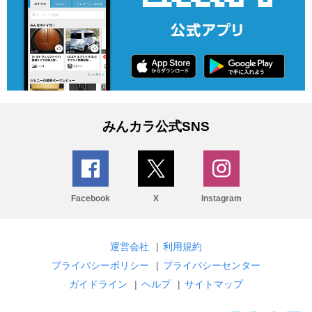
みんカラ公式SNS
Facebook
X
Instagram
運営会社
|
利用規約
プライバシーポリシー
|
プライバシーセンター
ガイドライン
|
ヘルプ
|
サイトマップ