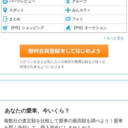
パーツレビュー
グループ
スポット
みんカラ＋
まとめ
フォト
【PR】ショッピング
【PR】オークション
もっと見る
ログインするとお気に入りの保存や燃費記録など様々な
管理が出来るようになります
あなたの愛車、今いくら？
複数社の査定額を比較して愛車の最高額を調べよう！愛車
を賢く売却して、購入資金にしませんか？