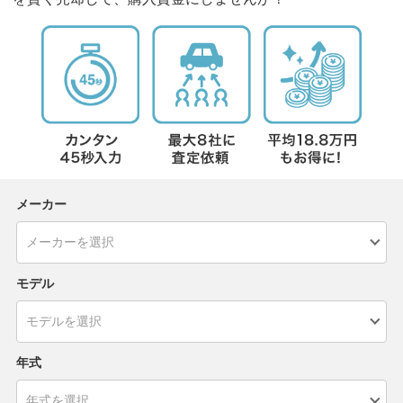
メーカー
モデル
年式