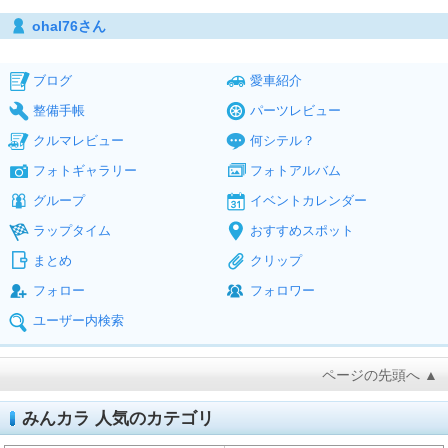
ohal76さん
ブログ
愛車紹介
整備手帳
パーツレビュー
クルマレビュー
何シテル？
フォトギャラリー
フォトアルバム
グループ
イベントカレンダー
ラップタイム
おすすめスポット
まとめ
クリップ
フォロー
フォロワー
ユーザー内検索
ページの先頭へ ▲
みんカラ 人気のカテゴリ