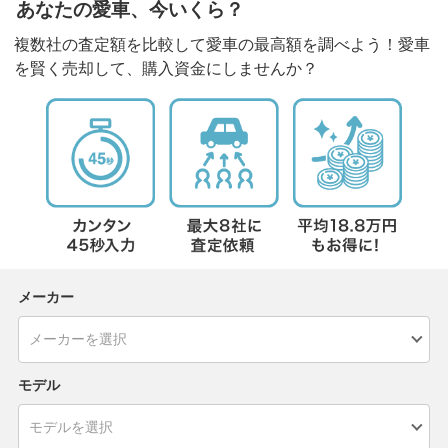
あなたの愛車、今いくら？
複数社の査定額を比較して愛車の最高額を調べよう！愛車
を賢く売却して、購入資金にしませんか？
メーカー
モデル