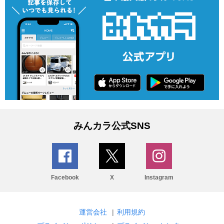
みんカラ公式SNS
Facebook
X
Instagram
運営会社
|
利用規約