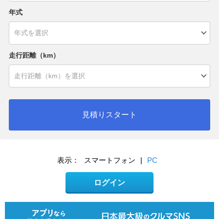
年式
走行距離（km）
見積りスタート
表示：
スマートフォン
|
PC
ログイン