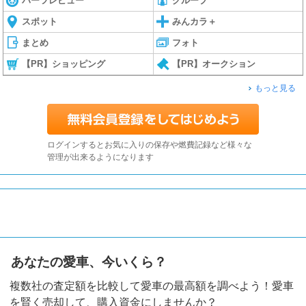
パーツレビュー
グループ
スポット
みんカラ＋
まとめ
フォト
【PR】ショッピング
【PR】オークション
もっと見る
ログインするとお気に入りの保存や燃費記録など様々な
管理が出来るようになります
あなたの愛車、今いくら？
複数社の査定額を比較して愛車の最高額を調べよう！愛車
を賢く売却して、購入資金にしませんか？