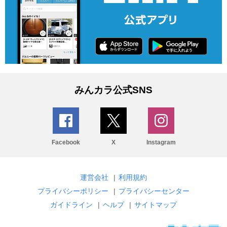
みんカラ公式SNS
Facebook
X
Instagram
運営会社
|
利用規約
プライバシーポリシー
|
プライバシーセンター
ガイドライン
|
ヘルプ
|
サイトマップ