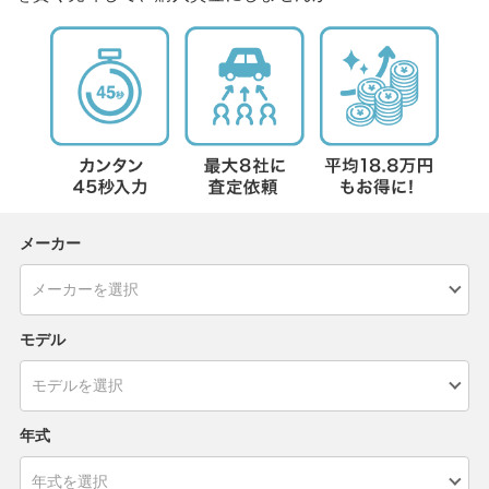
メーカー
モデル
年式