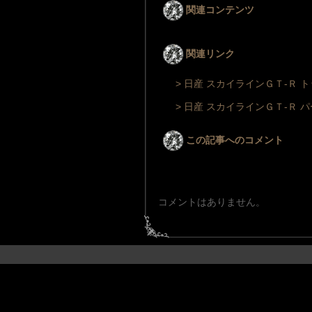
関連コンテンツ
関連リンク
> 日産 スカイラインＧＴ‐Ｒ 
> 日産 スカイラインＧＴ‐Ｒ 
この記事へのコメント
コメントはありません。