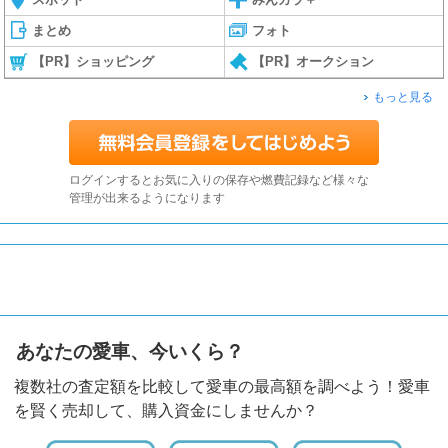
まとめ
フォト
【PR】ショッピング
【PR】オークション
もっと見る
ログインするとお気に入りの保存や燃費記録など様々な
管理が出来るようになります
あなたの愛車、今いくら？
複数社の査定額を比較して愛車の最高額を調べよう！愛車
を賢く売却して、購入資金にしませんか？