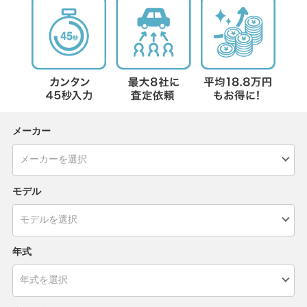
メーカー
モデル
年式