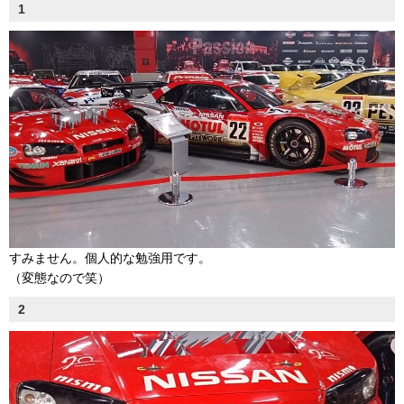
1
すみません。個人的な勉強用です。
（変態なので笑）
2