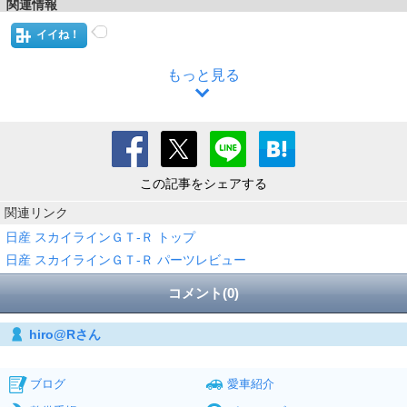
関連情報
イイね！
もっと見る
この記事をシェアする
関連リンク
日産 スカイラインＧＴ‐Ｒ トップ
日産 スカイラインＧＴ‐Ｒ パーツレビュー
コメント(0)
hiro@Rさん
ブログ
愛車紹介