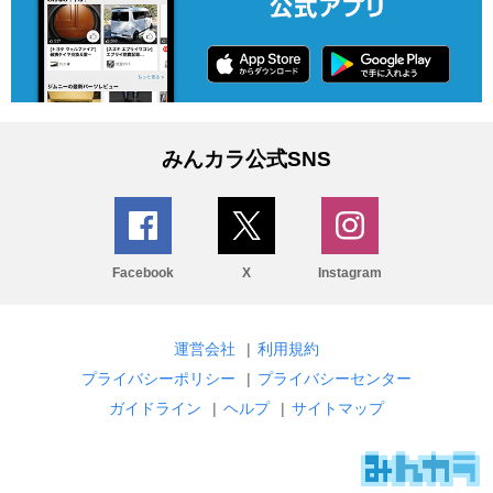
みんカラ公式SNS
Facebook
X
Instagram
運営会社
|
利用規約
プライバシーポリシー
|
プライバシーセンター
ガイドライン
|
ヘルプ
|
サイトマップ