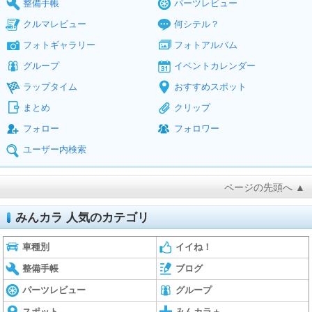
整備手帳
パーツレビュー
クルマレビュー
何シテル？
フォトギャラリー
フォトアルバム
グループ
イベントカレンダー
ラップタイム
おすすめスポット
まとめ
クリップ
フォロー
フォロワー
ユーザー内検索
ページの先頭へ ▲
みんカラ 人気のカテゴリ
車種別
イイね！
整備手帳
ブログ
パーツレビュー
グループ
スポット
みんカラ＋