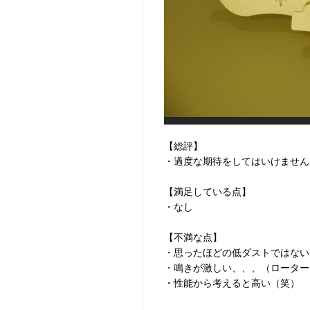
【総評】
・過度な期待をしてはいけません
【満足している点】
・なし
【不満な点】
・思ったほどの低ダストではない
・鳴きが激しい、、、（ローター
・性能から考えると高い（笑）