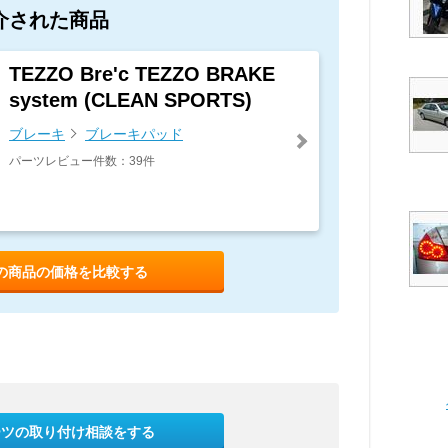
介された商品
TEZZO Bre'c TEZZO BRAKE
system (CLEAN SPORTS)
ブレーキ
ブレーキパッド
パーツレビュー件数：39件
の商品の価格を比較する
ーツの取り付け相談をする