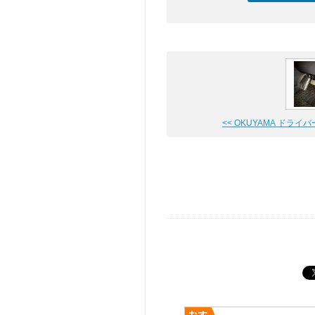
<< OKUYAMA ドライバーフ