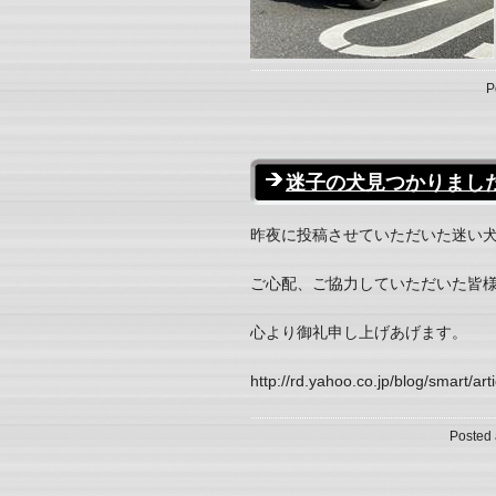
P
迷子の犬見つかりました(
昨夜に投稿させていただいた迷い
ご心配、ご協力していただいた皆
心より御礼申し上げあげます。
http://rd.yahoo.co.jp/blog/smart/ar
Posted 