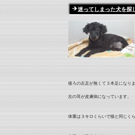
迷ってしまった犬を探
後ろの左足が無くて３本足になり
左の耳が皮膚病になっています。
体重は３キロくらいで猫と同じく