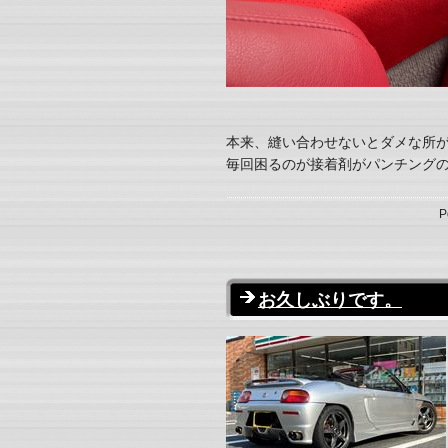
本来、縫い合わせないとダメな所が
毎回困るのが接着剤がパンチングの
P
お久しぶりです。