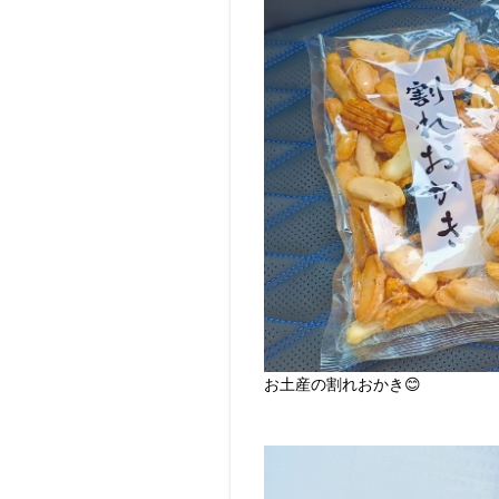
お土産の割れおかき😊