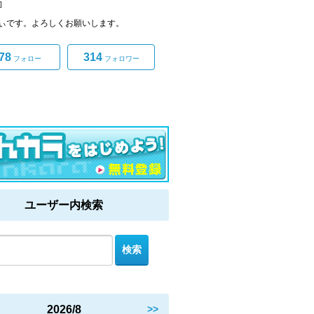
]
ぃです。よろしくお願いします。
78
314
フォロー
フォロワー
ユーザー内検索
2026/8
>>