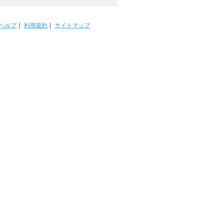
ヘルプ
｜
利用規約
｜
サイトマップ