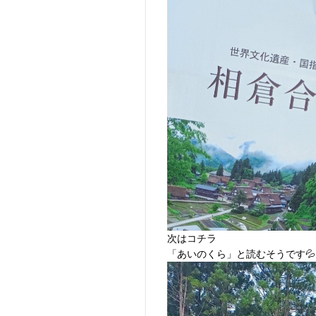
次はコチラ
「あいのくら」と読むそうです💦