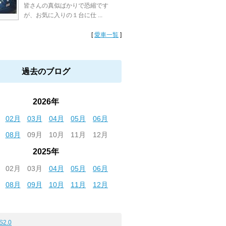
皆さんの真似ばかりで恐縮です
が、お気に入りの１台に仕 ...
[
愛車一覧
]
過去のブログ
2026年
02月
03月
04月
05月
06月
08月
09月
10月
11月
12月
2025年
02月
03月
04月
05月
06月
08月
09月
10月
11月
12月
S2.0