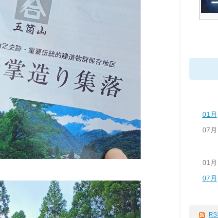
01月
07月
01月
07月
RS