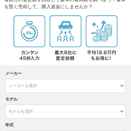
を賢く売却して、購入資金にしませんか？
メーカー
モデル
年式