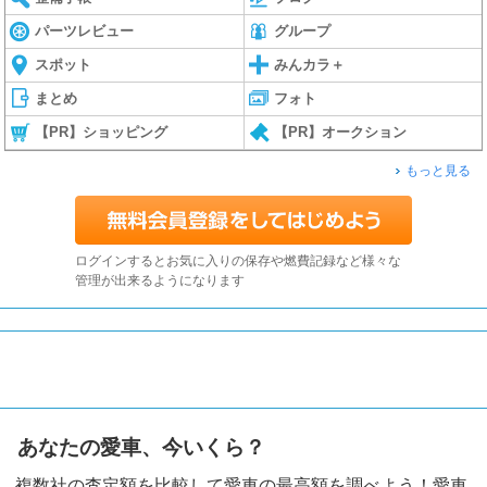
パーツレビュー
グループ
スポット
みんカラ＋
まとめ
フォト
【PR】ショッピング
【PR】オークション
もっと見る
ログインするとお気に入りの保存や燃費記録など様々な
管理が出来るようになります
あなたの愛車、今いくら？
複数社の査定額を比較して愛車の最高額を調べよう！愛車