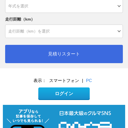
走行距離（km）
見積りスタート
表示：
スマートフォン
|
PC
ログイン