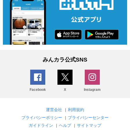
みんカラ公式SNS
Facebook
X
Instagram
運営会社
|
利用規約
プライバシーポリシー
|
プライバシーセンター
ガイドライン
|
ヘルプ
|
サイトマップ