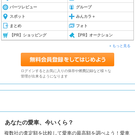
パーツレビュー
グループ
スポット
みんカラ＋
まとめ
フォト
【PR】ショッピング
【PR】オークション
もっと見る
ログインするとお気に入りの保存や燃費記録など様々な
管理が出来るようになります
あなたの愛車、今いくら？
複数社の査定額を比較して愛車の最高額を調べよう！愛車