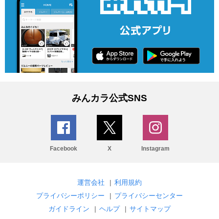
みんカラ公式SNS
Facebook
X
Instagram
運営会社
|
利用規約
プライバシーポリシー
|
プライバシーセンター
ガイドライン
|
ヘルプ
|
サイトマップ