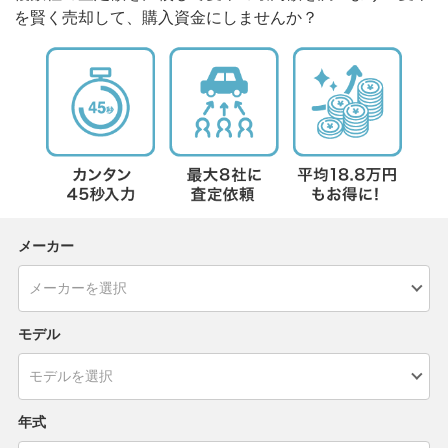
を賢く売却して、購入資金にしませんか？
メーカー
モデル
年式