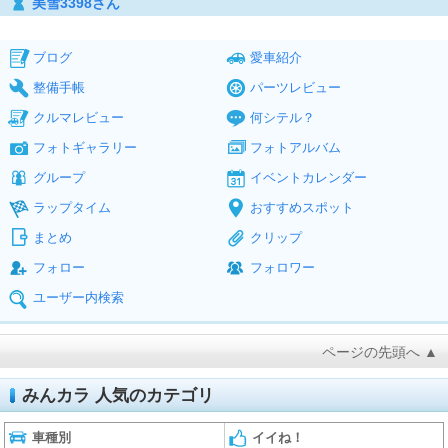
美雪3398さん
ブログ
愛車紹介
整備手帳
パーツレビュー
クルマレビュー
何シテル？
フォトギャラリー
フォトアルバム
グループ
イベントカレンダー
ラップタイム
おすすめスポット
まとめ
クリップ
フォロー
フォロワー
ユーザー内検索
ページの先頭へ ▲
みんカラ 人気のカテゴリ
車種別
イイね！