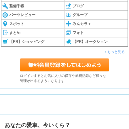
整備手帳
ブログ
パーツレビュー
グループ
スポット
みんカラ＋
まとめ
フォト
【PR】ショッピング
【PR】オークション
もっと見る
ログインするとお気に入りの保存や燃費記録など様々な
管理が出来るようになります
あなたの愛車、今いくら？