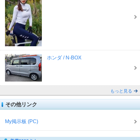
ホンダ / N-BOX
もっと見る
その他リンク
My掲示板 (PC)