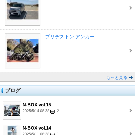
ブリヂストン アンカー
もっと見る
ブログ
N-BOX vol.15
2025/5/14 08:38
2
N-BOX vol.14
2025/5/11 08:38
1