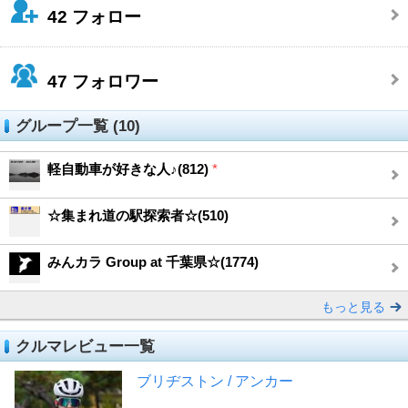
42
フォロー
47
フォロワー
グループ一覧 (10)
軽自動車が好きな人♪(812)
*
☆集まれ道の駅探索者☆(510)
みんカラ Group at 千葉県☆(1774)
もっと見る
クルマレビュー一覧
ブリヂストン / アンカー