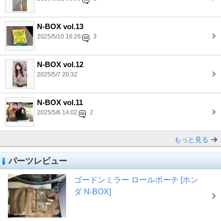
N-BOX vol.13
2025/5/10 16:26
3
N-BOX vol.12
2025/5/7 20:32
N-BOX vol.11
2025/5/6 14:02
2
もっと見る
パーツレビュー
ゴードンミラー ロールポーチ [ホン
ダ N-BOX]