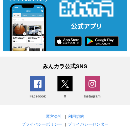
みんカラ公式SNS
Facebook
X
Instagram
運営会社
|
利用規約
プライバシーポリシー
|
プライバシーセンター