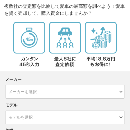
複数社の査定額を比較して愛車の最高額を調べよう！愛車
を賢く売却して、購入資金にしませんか？
メーカー
モデル