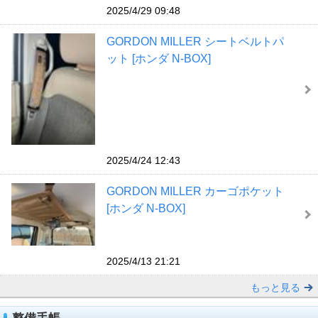
2025/4/29 09:48
GORDON MILLER シートベルトパ
ット [ホンダ N-BOX]
2025/4/24 12:43
GORDON MILLER カーゴポケット
[ホンダ N-BOX]
2025/4/13 21:21
もっと見る