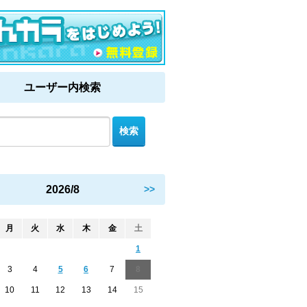
ユーザー内検索
2026/8
>>
月
火
水
木
金
土
1
3
4
5
6
7
8
10
11
12
13
14
15