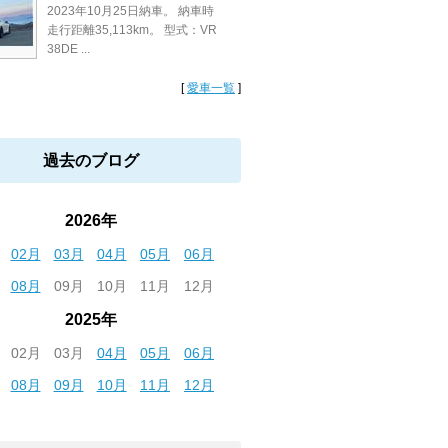
2023年10月25日納車。 納車時
走行距離35,113km。 型式：VR
38DE ...
[
愛車一覧
]
過去のブログ
2026年
02月
03月
04月
05月
06月
08月
09月
10月
11月
12月
2025年
02月
03月
04月
05月
06月
08月
09月
10月
11月
12月