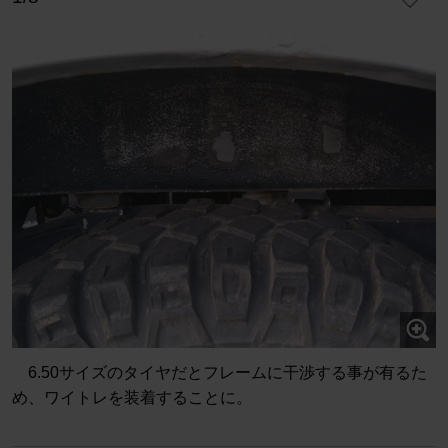
6.50サイズのタイヤだとフレームに干渉する事が有るた
め、ワイトレを装着することに。