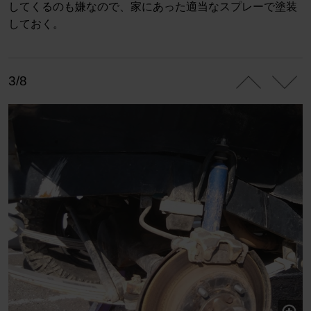
してくるのも嫌なので、家にあった適当なスプレーで塗装
しておく。
3/8