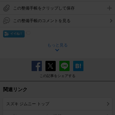
この整備手帳をクリップして保存
この整備手帳のコメントを見る
イイね！
もっと見る
この記事をシェアする
関連リンク
スズキ ジムニー トップ