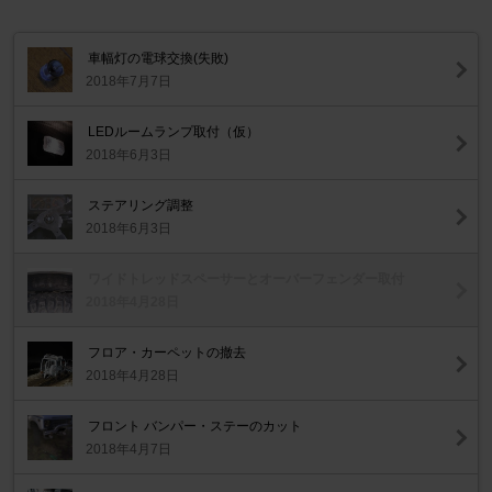
車幅灯の電球交換(失敗)
2018年7月7日
LEDルームランプ取付（仮）
2018年6月3日
ステアリング調整
2018年6月3日
ワイドトレッドスペーサーとオーバーフェンダー取付
2018年4月28日
フロア・カーペットの撤去
2018年4月28日
フロント バンパー・ステーのカット
2018年4月7日