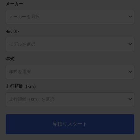
メーカー
モデル
年式
走行距離（km）
見積りスタート