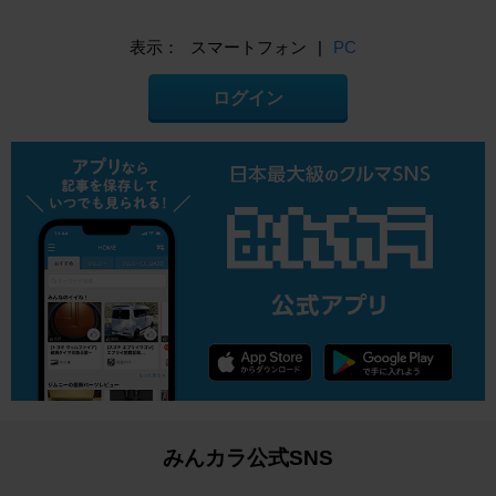
表示：
スマートフォン
|
PC
ログイン
みんカラ公式SNS