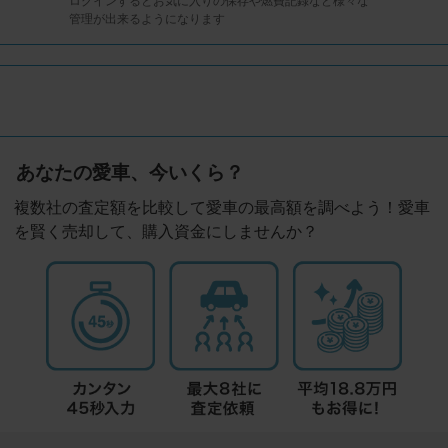
ログインするとお気に入りの保存や燃費記録など様々な
管理が出来るようになります
あなたの愛車、今いくら？
複数社の査定額を比較して愛車の最高額を調べよう！愛車
を賢く売却して、購入資金にしませんか？