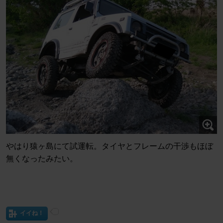
やはり猿ヶ島にて試運転。タイヤとフレームの干渉もほぼ
無くなったみたい。
イイね！