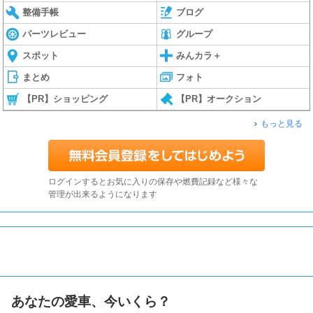
整備手帳
ブログ
パーツレビュー
グループ
スポット
みんカラ＋
まとめ
フォト
【PR】ショッピング
【PR】オークション
もっと見る
ログインするとお気に入りの保存や燃費記録など様々な
管理が出来るようになります
あなたの愛車、今いくら？