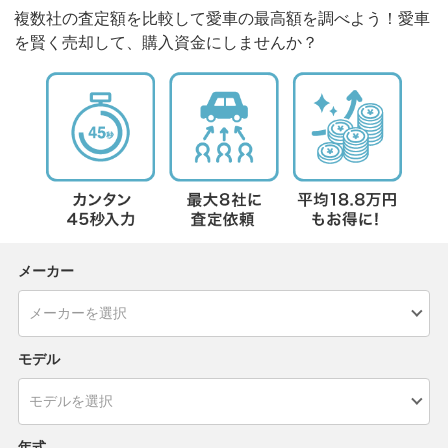
複数社の査定額を比較して愛車の最高額を調べよう！愛車
を賢く売却して、購入資金にしませんか？
メーカー
モデル
年式