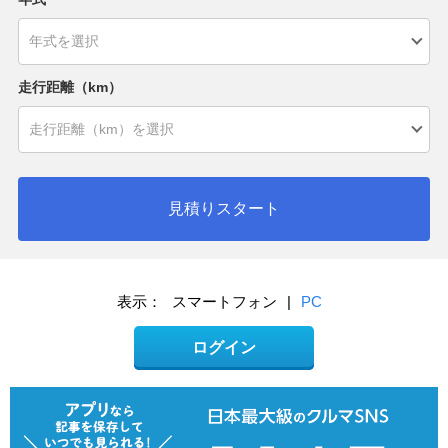
走行距離（km）
見積りスタート
表示：
スマートフォン
|
PC
ログイン