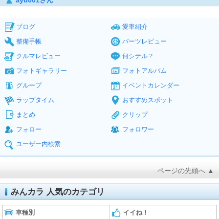
ayu001さん
ブログ
愛車紹介
整備手帳
パーツレビュー
クルマレビュー
何シテル？
フォトギャラリー
フォトアルバム
グループ
イベントカレンダー
ラップタイム
おすすめスポット
まとめ
クリップ
フォロー
フォロワー
ユーザー内検索
ページの先頭へ ▲
みんカラ 人気のカテゴリ
車種別
イイね！