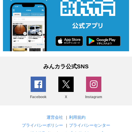
みんカラ公式SNS
Facebook
X
Instagram
運営会社
|
利用規約
プライバシーポリシー
|
プライバシーセンター