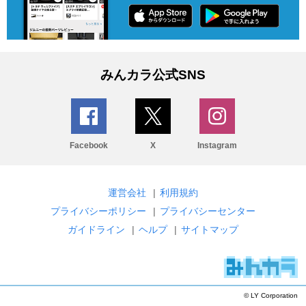
みんカラ公式SNS
Facebook
X
Instagram
運営会社
|
利用規約
プライバシーポリシー
|
プライバシーセンター
ガイドライン
|
ヘルプ
|
サイトマップ
© LY Corporation