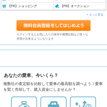
【PR】ショッピング
【PR】オークション
もっと見る
ログインするとお気に入りの保存や燃費記録など様々な
管理が出来るようになります
あなたの愛車、今いくら？
複数社の査定額を比較して愛車の最高額を調べよう！愛車
を賢く売却して、購入資金にしませんか？