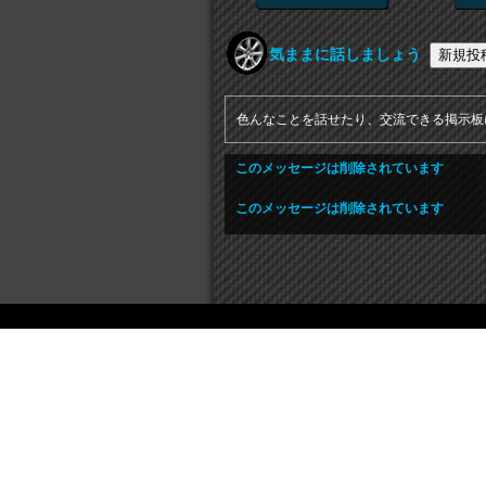
気ままに話しましょう
色んなことを話せたり、交流できる掲示板
このメッセージは削除されています
このメッセージは削除されています