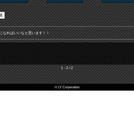
になればいいなと思います！！
1 - 2 / 2
© LY Corporation