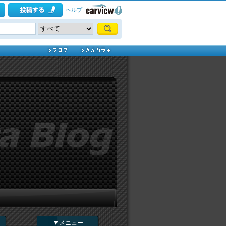
ヘルプ
▼メニュー