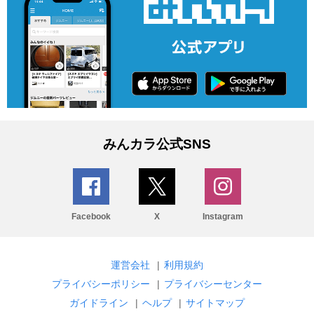
みんカラ公式SNS
Facebook
X
Instagram
運営会社
|
利用規約
プライバシーポリシー
|
プライバシーセンター
ガイドライン
|
ヘルプ
|
サイトマップ