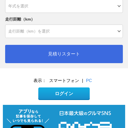
走行距離（km）
見積りスタート
表示：
スマートフォン
|
PC
ログイン