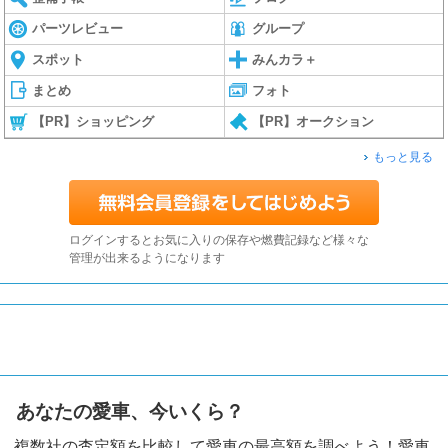
パーツレビュー
グループ
スポット
みんカラ＋
まとめ
フォト
【PR】ショッピング
【PR】オークション
もっと見る
ログインするとお気に入りの保存や燃費記録など様々な
管理が出来るようになります
あなたの愛車、今いくら？
複数社の査定額を比較して愛車の最高額を調べよう！愛車