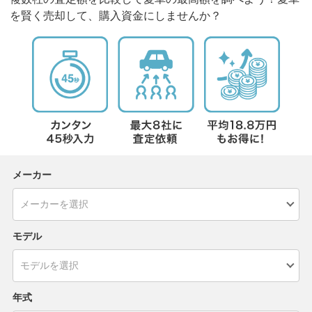
を賢く売却して、購入資金にしませんか？
メーカー
モデル
年式