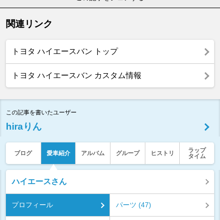
関連リンク
トヨタ ハイエースバン トップ
トヨタ ハイエースバン カスタム情報
この記事を書いたユーザー
hiraりん
ラップ
ブログ
愛車紹介
アルバム
グループ
ヒストリ
タイム
ハイエースさん
プロフィール
パーツ (47)