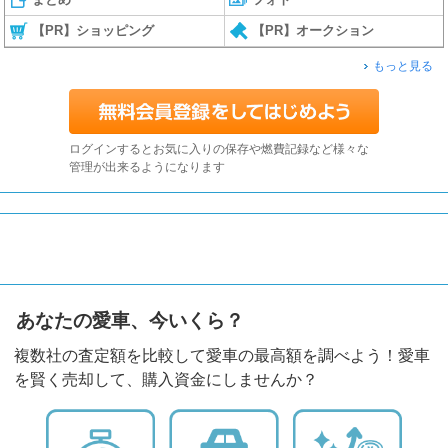
【PR】ショッピング
【PR】オークション
もっと見る
ログインするとお気に入りの保存や燃費記録など様々な
管理が出来るようになります
あなたの愛車、今いくら？
複数社の査定額を比較して愛車の最高額を調べよう！愛車
を賢く売却して、購入資金にしませんか？