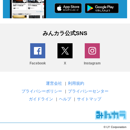
みんカラ公式SNS
Facebook
X
Instagram
運営会社
|
利用規約
プライバシーポリシー
|
プライバシーセンター
ガイドライン
|
ヘルプ
|
サイトマップ
© LY Corporation