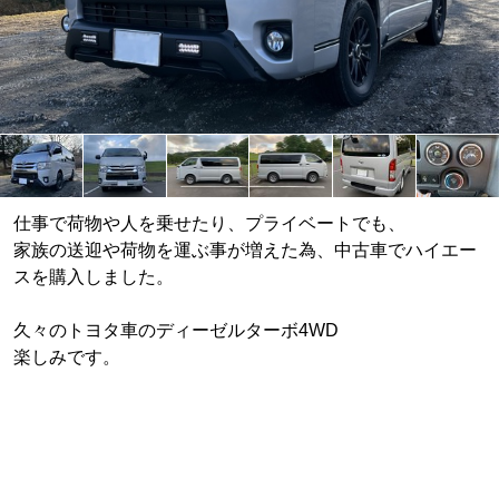
仕事で荷物や人を乗せたり、プライベートでも、
家族の送迎や荷物を運ぶ事が増えた為、中古車でハイエー
スを購入しました。
久々のトヨタ車のディーゼルターボ4WD
楽しみです。