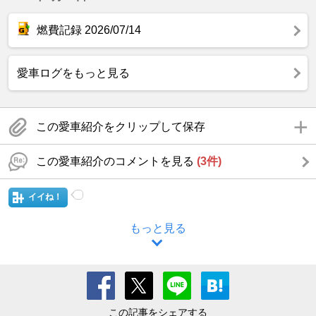
燃費記録 2026/07/14
愛車ログをもっと見る
この愛車紹介をクリップして保存
この愛車紹介のコメントを見る
(3件)
イイね！
もっと見る
この記事をシェアする