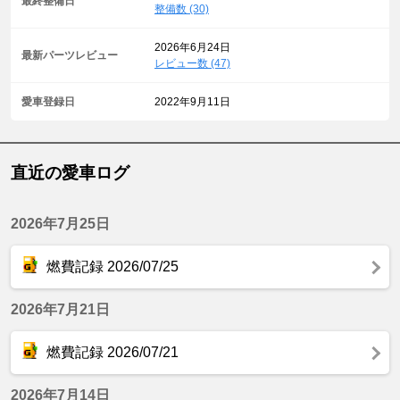
最終整備日
整備数 (30)
2026年6月24日
最新パーツレビュー
レビュー数 (47)
愛車登録日
2022年9月11日
直近の愛車ログ
2026年7月25日
燃費記録 2026/07/25
2026年7月21日
燃費記録 2026/07/21
2026年7月14日