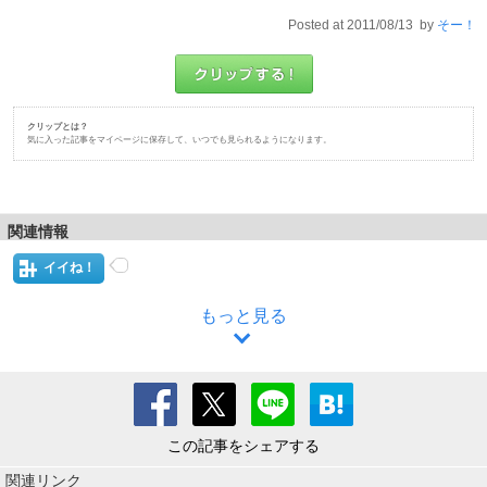
Posted at 2011/08/13 by
そー！
クリップとは？
気に入った記事をマイページに保存して、いつでも見られるようになります。
関連情報
イイね！
もっと見る
この記事をシェアする
関連リンク