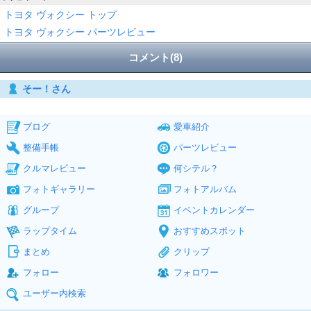
トヨタ ヴォクシー トップ
トヨタ ヴォクシー パーツレビュー
コメント(8)
そー！さん
ブログ
愛車紹介
整備手帳
パーツレビュー
クルマレビュー
何シテル？
フォトギャラリー
フォトアルバム
グループ
イベントカレンダー
ラップタイム
おすすめスポット
まとめ
クリップ
フォロー
フォロワー
ユーザー内検索