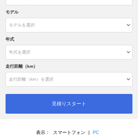
モデル
年式
走行距離（km）
見積りスタート
表示：
スマートフォン
|
PC