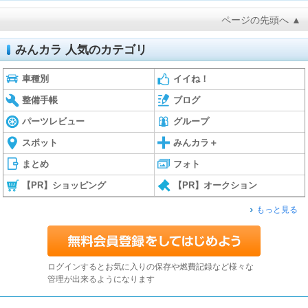
ページの先頭へ ▲
みんカラ 人気のカテゴリ
車種別
イイね！
整備手帳
ブログ
パーツレビュー
グループ
スポット
みんカラ＋
まとめ
フォト
【PR】ショッピング
【PR】オークション
もっと見る
ログインするとお気に入りの保存や燃費記録など様々な
管理が出来るようになります