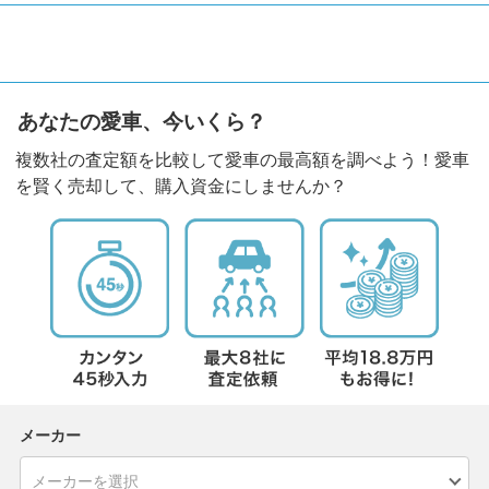
あなたの愛車、今いくら？
複数社の査定額を比較して愛車の最高額を調べよう！愛車
を賢く売却して、購入資金にしませんか？
メーカー