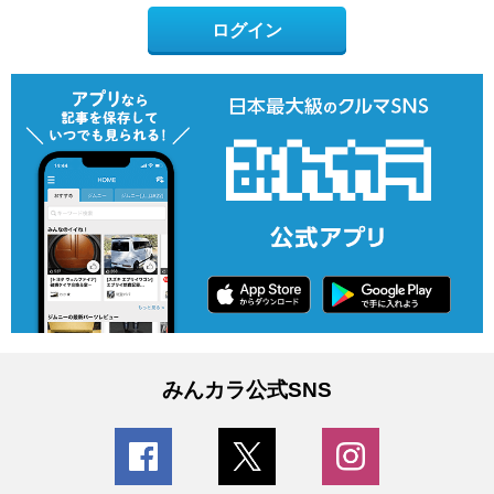
ログイン
みんカラ公式SNS