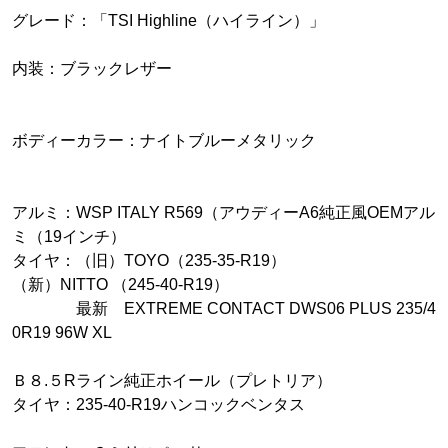
グレード：「TSI Highline（ハイライン）」
内装：ブラックレザー
ボディーカラー：ナイトブルーメタリック
アルミ：WSP ITALY R569（アウディーA6純正風OEMアル
ミ（19インチ）
タイヤ：（旧）TOYO（235-35-R19）
（新）NITTO （245-40-R19）
最新 EXTREME CONTACT DWS06 PLUS 235/4
0R19 96W XL
Ｂ８.５Rライン純正ホイール（プレトリア）
タイヤ：235-40-R19ハンコックベンタス