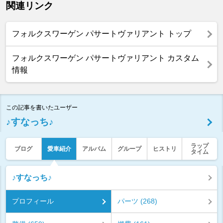
関連リンク
フォルクスワーゲン パサートヴァリアント トップ
フォルクスワーゲン パサートヴァリアント カスタム
情報
この記事を書いたユーザー
♪すなっち♪
ラップ
ブログ
愛車紹介
アルバム
グループ
ヒストリ
タイム
♪すなっち♪
プロフィール
パーツ (268)