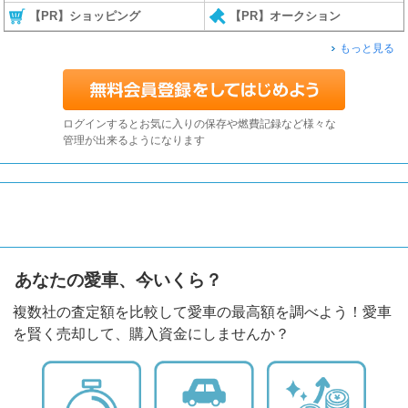
【PR】ショッピング
【PR】オークション
もっと見る
ログインするとお気に入りの保存や燃費記録など様々な
管理が出来るようになります
あなたの愛車、今いくら？
複数社の査定額を比較して愛車の最高額を調べよう！愛車
を賢く売却して、購入資金にしませんか？