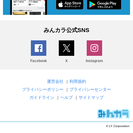
みんカラ公式SNS
Facebook
X
Instagram
運営会社
|
利用規約
プライバシーポリシー
|
プライバシーセンター
ガイドライン
|
ヘルプ
|
サイトマップ
© LY Corporation