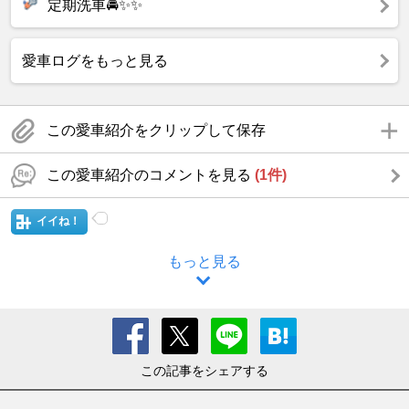
定期洗車🚘✨✨
愛車ログをもっと見る
この愛車紹介をクリップして保存
この愛車紹介のコメントを見る
(1件)
イイね！
もっと見る
この記事をシェアする