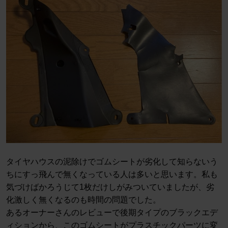
タイヤハウスの泥除けでゴムシートが劣化して知らないう
ちにすっ飛んで無くなっている人は多いと思います。私も
気づけばかろうじて1枚だけしがみついていましたが、劣
化激しく無くなるのも時間の問題でした。
あるオーナーさんのレビューで後期タイプのブラックエデ
ィションから、このゴムシートがプラスチックパーツに変