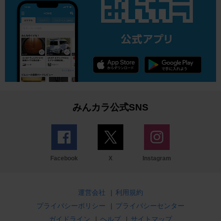
みんカラ公式SNS
Facebook
X
Instagram
運営会社
|
利用規約
プライバシーポリシー
|
プライバシーセンター
ガイドライン
|
ヘルプ
|
サイトマップ