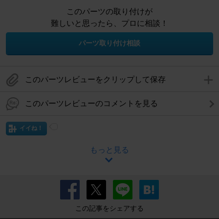
このパーツの取り付けが
難しいと思ったら、プロに相談！
パーツ取り付け相談
このパーツレビューをクリップして保存
このパーツレビューのコメントを見る
イイね！
もっと見る
この記事をシェアする