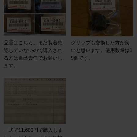
品番はこちら。まだ装着確
グリップも交換した方が良
認していないので購入され
いと思います。使用数量は1
る方は自己責任でお願いし
9個です。
ます。
一式で11,600円で購入しま