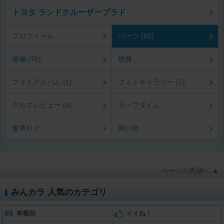
トヨタ ランドクルーザープラド
プロフィール
パーツ (95)
整備 (78)
燃費
フォトアルバム (1)
フォトギャラリー (7)
クルマレビュー (4)
ラップタイム
愛車ログ
買い物
ページの先頭へ ▲
みんカラ 人気のカテゴリ
車種別
イイね！