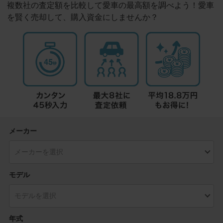
複数社の査定額を比較して愛車の最高額を調べよう！愛車
を賢く売却して、購入資金にしませんか？
メーカー
モデル
年式