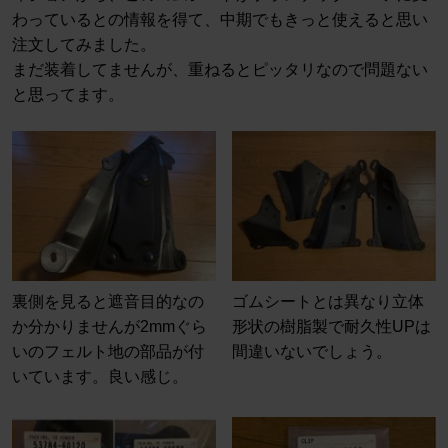
わっているとの情報を得て、中期でもきっと使えると思い
注文してみました。
まだ装着してませんが、重ねるとピッタリなので問題ない
と思ってます。
裏側を見ると遮音目的なの
ゴムシートとは異なり立体
か分かりませんが2mmぐら
形状の樹脂製で耐久性UPは
いのフェルト地の部品が付
間違いないでしょう。
いています。良い感じ。