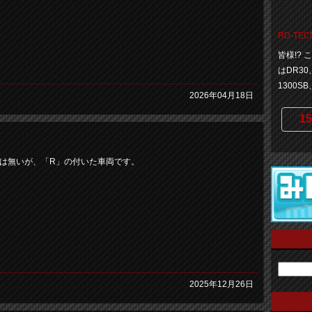
RD-TEC
皆様!?
はDR30
1300SB
2026年04月18日
15
Rでは無いが、「R」の付いた車両です。
2025年12月26日