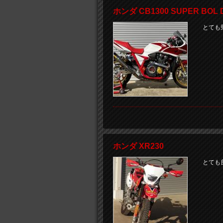
ホンダ CB1300 SUPER BO
とても
ホンダ XR230
とても