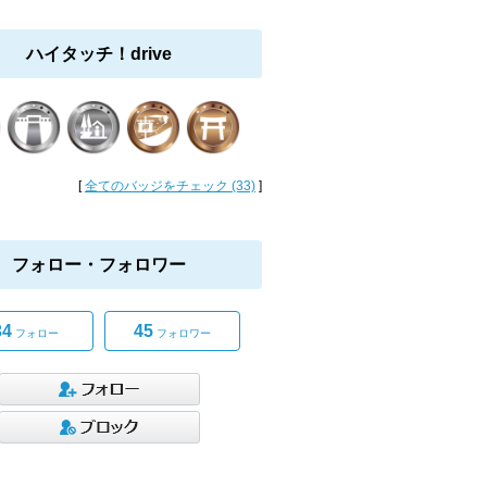
ハイタッチ！drive
[
全てのバッジをチェック (33)
]
フォロー・フォロワー
34
45
フォロー
フォロワー