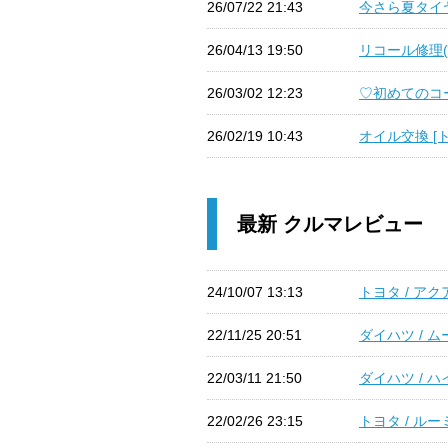
26/07/22 21:43
今さら夏タイヤへ
26/04/13 19:50
リコール修理(EG
26/03/02 12:23
♡初めてのコーテ
26/02/19 10:43
オイル交換 [ト
最新 クルマレビュー
24/10/07 13:13
トヨタ / アク
22/11/25 20:51
ダイハツ / 
22/03/11 21:50
ダイハツ / 
22/02/26 23:15
トヨタ / ルー