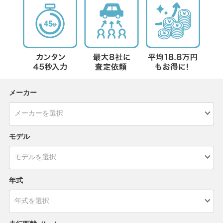
メーカー
モデル
年式