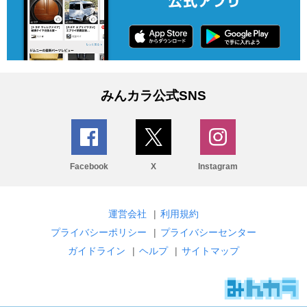
みんカラ公式SNS
Facebook
X
Instagram
運営会社
|
利用規約
プライバシーポリシー
|
プライバシーセンター
ガイドライン
|
ヘルプ
|
サイトマップ