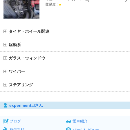
難易度 :
★
タイヤ・ホイール関連
駆動系
ガラス・ウィンドウ
ワイパー
ステアリング
experimentalさん
ブログ
愛車紹介
整備手帳
パーツレビュー