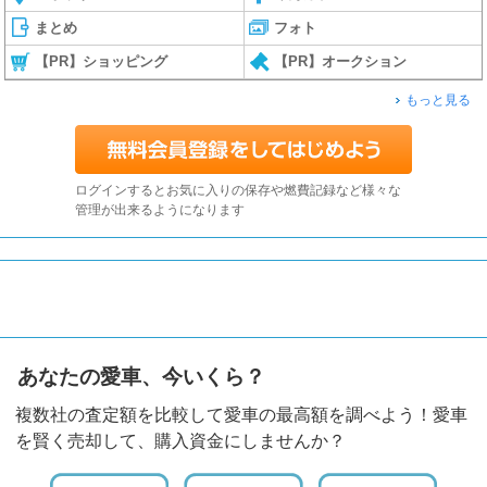
まとめ
フォト
【PR】ショッピング
【PR】オークション
もっと見る
ログインするとお気に入りの保存や燃費記録など様々な
管理が出来るようになります
あなたの愛車、今いくら？
複数社の査定額を比較して愛車の最高額を調べよう！愛車
を賢く売却して、購入資金にしませんか？