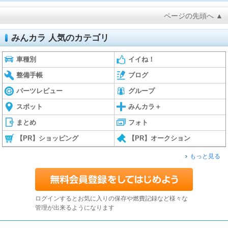
ページの先頭へ ▲
みんカラ 人気のカテゴリ
車種別
イイね！
整備手帳
ブログ
パーツレビュー
グループ
スポット
みんカラ＋
まとめ
フォト
【PR】ショッピング
【PR】オークション
もっと見る
ログインするとお気に入りの保存や燃費記録など様々な
管理が出来るようになります