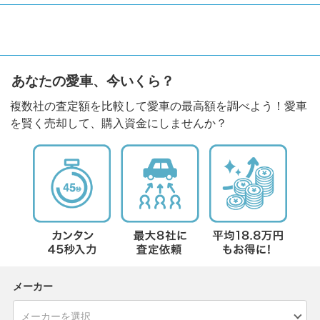
あなたの愛車、今いくら？
複数社の査定額を比較して愛車の最高額を調べよう！愛車
を賢く売却して、購入資金にしませんか？
メーカー