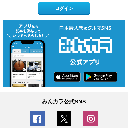
ログイン
みんカラ公式SNS