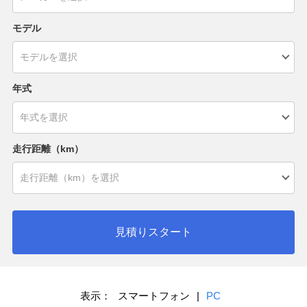
モデル
年式
走行距離（km）
見積りスタート
表示：
スマートフォン
|
PC