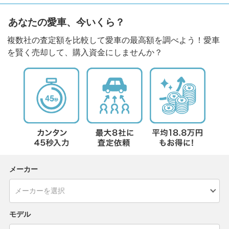
あなたの愛車、今いくら？
複数社の査定額を比較して愛車の最高額を調べよう！愛車
を賢く売却して、購入資金にしませんか？
メーカー
モデル