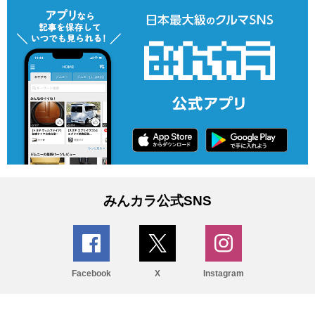
みんカラ公式SNS
Facebook
X
Instagram